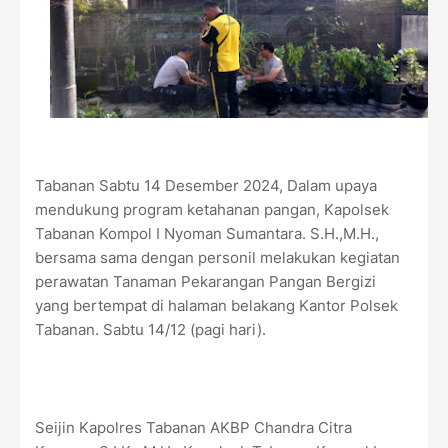
Tabanan Sabtu 14 Desember 2024, Dalam upaya
mendukung program ketahanan pangan, Kapolsek
Tabanan Kompol I Nyoman Sumantara. S.H.,M.H.,
bersama sama dengan personil melakukan kegiatan
perawatan Tanaman Pekarangan Pangan Bergizi
yang bertempat di halaman belakang Kantor Polsek
Tabanan. Sabtu 14/12 (pagi hari).
Seijin Kapolres Tabanan AKBP Chandra Citra