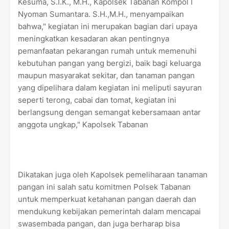
Kesuma, S.I.K., M.H., Kapolsek Tabanan Kompol I
Nyoman Sumantara. S.H.,M.H., menyampaikan
bahwa," kegiatan ini merupakan bagian dari upaya
meningkatkan kesadaran akan pentingnya
pemanfaatan pekarangan rumah untuk memenuhi
kebutuhan pangan yang bergizi, baik bagi keluarga
maupun masyarakat sekitar, dan tanaman pangan
yang dipelihara dalam kegiatan ini meliputi sayuran
seperti terong, cabai dan tomat, kegiatan ini
berlangsung dengan semangat kebersamaan antar
anggota ungkap," Kapolsek Tabanan
Dikatakan juga oleh Kapolsek pemeliharaan tanaman
pangan ini salah satu komitmen Polsek Tabanan
untuk memperkuat ketahanan pangan daerah dan
mendukung kebijakan pemerintah dalam mencapai
swasembada pangan, dan juga berharap bisa