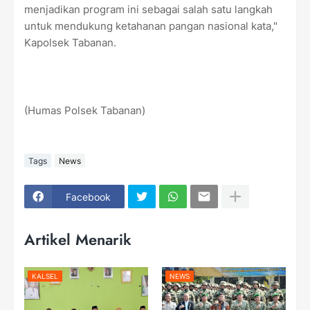
menjadikan program ini sebagai salah satu langkah
untuk mendukung ketahanan pangan nasional kata,"
Kapolsek Tabanan.
(Humas Polsek Tabanan)
Tags
News
Facebook
Artikel Menarik
KALSEL
NEWS