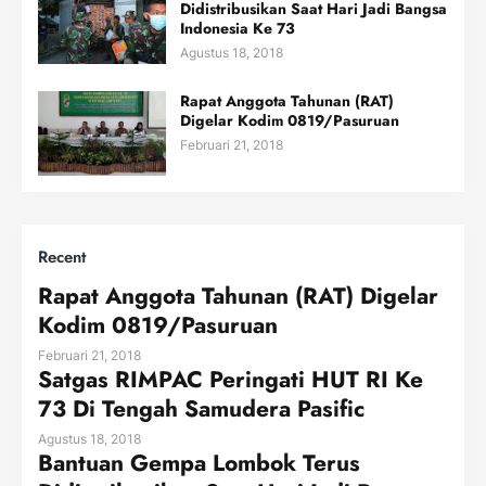
Didistribusikan Saat Hari Jadi Bangsa
Indonesia Ke 73
Agustus 18, 2018
Rapat Anggota Tahunan (RAT)
Digelar Kodim 0819/Pasuruan
Februari 21, 2018
Recent
Rapat Anggota Tahunan (RAT) Digelar
Kodim 0819/Pasuruan
Februari 21, 2018
Satgas RIMPAC Peringati HUT RI Ke
73 Di Tengah Samudera Pasific
Agustus 18, 2018
Bantuan Gempa Lombok Terus