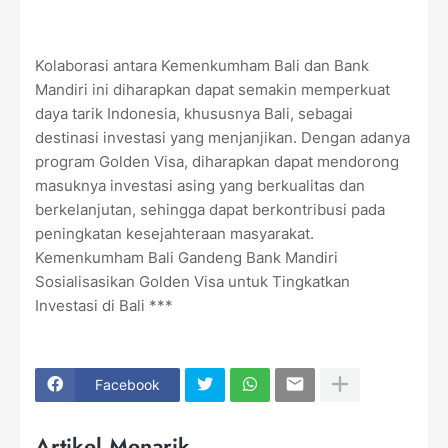
Kolaborasi antara Kemenkumham Bali dan Bank
Mandiri ini diharapkan dapat semakin memperkuat
daya tarik Indonesia, khususnya Bali, sebagai
destinasi investasi yang menjanjikan. Dengan adanya
program Golden Visa, diharapkan dapat mendorong
masuknya investasi asing yang berkualitas dan
berkelanjutan, sehingga dapat berkontribusi pada
peningkatan kesejahteraan masyarakat.
Kemenkumham Bali Gandeng Bank Mandiri
Sosialisasikan Golden Visa untuk Tingkatkan
Investasi di Bali ***
Facebook
Artikel Menarik