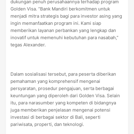
dukungan penuh perusahaannya terhadap program
Golden Visa. “Bank Mandiri berkomitmen untuk
menjadi mitra strategis bagi para investor asing yang
ingin memanfaatkan program ini. Kami siap
memberikan layanan perbankan yang lengkap dan
inovatif untuk memenuhi kebutuhan para nasabah,”
tegas Alexander.
Dalam sosialisasi tersebut, para peserta diberikan
pemahaman yang komprehensif mengenai
persyaratan, prosedur pengajuan, serta berbagai
keuntungan yang diperoleh dari Golden Visa. Selain
itu, para narasumber yang kompeten di bidangnya
juga memberikan penjelasan mengenai potensi
investasi di berbagai sektor di Bali, seperti
pariwisata, properti, dan teknologi.