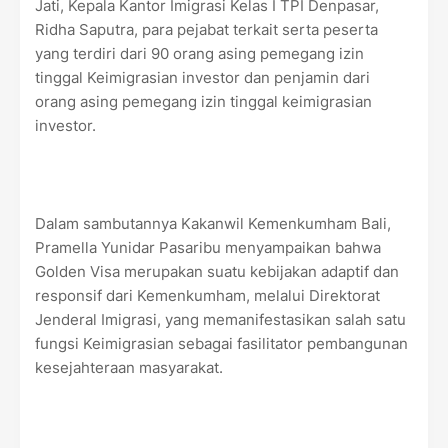
Jati, Kepala Kantor Imigrasi Kelas I TPI Denpasar,
Ridha Saputra, para pejabat terkait serta peserta
yang terdiri dari 90 orang asing pemegang izin
tinggal Keimigrasian investor dan penjamin dari
orang asing pemegang izin tinggal keimigrasian
investor.
Dalam sambutannya Kakanwil Kemenkumham Bali,
Pramella Yunidar Pasaribu menyampaikan bahwa
Golden Visa merupakan suatu kebijakan adaptif dan
responsif dari Kemenkumham, melalui Direktorat
Jenderal Imigrasi, yang memanifestasikan salah satu
fungsi Keimigrasian sebagai fasilitator pembangunan
kesejahteraan masyarakat.