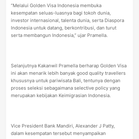
“Melalui Golden Visa Indonesia membuka
kesempatan seluas-luasnya bagi tokoh dunia,
investor internasional, talenta dunia, serta Diaspora
Indonesia untuk datang, berkontribusi, dan turut
serta membangun Indonesia,” ujar Pramella.
Selanjutnya Kakanwil Pramella berharap Golden Visa
ini akan menarik lebih banyak good quality travellers
khususnya untuk pariwisata Bali, tentunya dengan
proses seleksi sebagaimana selective policy yang
merupakan kebijakan Keimigrasian Indonesia.
Vice President Bank Mandiri, Alexander J Patty,
dalam kesempatan tersebut menyampaikan