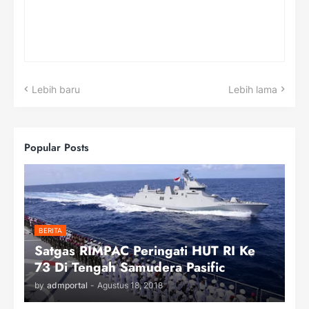
Lebih baru
Lebih lama
Popular Posts
BERITA
Satgas RIMPAC Peringati HUT RI Ke
73 Di Tengah Samudera Pasific
by
admportal
-
Agustus 18, 2018