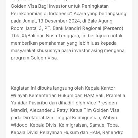
Golden Visa Bagi Investor untuk Peningkatan
Perekonomian di Indonesia”. Acara yang berlangsung
pada Jumat, 13 Desember 2024, di Bale Agung
Room, lantai 3, PT. Bank Mandiri Regional (Persero)
Tbk. XI/Bali dan Nusa Tenggara, ini bertujuan untuk
memberikan pemahaman yang lebih luas kepada
masyarakat khususnya para investor asing mengenai
program Golden Visa.
Kegiatan ini dibuka langsung oleh Kepala Kantor
Wilayah Kementerian Hukum dan HAM Bali, Pramella
Yunidar Pasaribu dan dihadiri oleh Vice Presiden
Mandiri, Alexander J Patty, Ketua Tim Golden Visa
pada Direktorat Izin Tinggal Keimigrasian, Wahyu
Widodo, Kepala Divisi Keimigraisan, Samuel Toba,
Kepala Divisi Pelayanan Hukum dan HAM, Rahendro