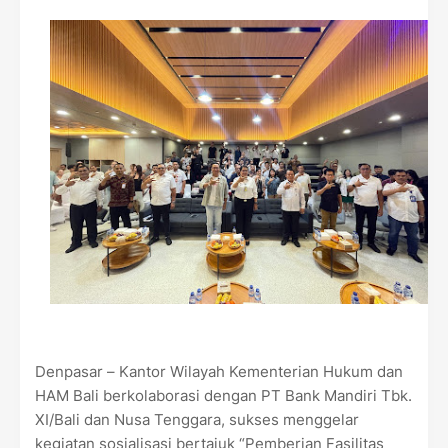
Denpasar – Kantor Wilayah Kementerian Hukum dan
HAM Bali berkolaborasi dengan PT Bank Mandiri Tbk.
XI/Bali dan Nusa Tenggara, sukses menggelar
kegiatan sosialisasi bertajuk “Pemberian Fasilitas