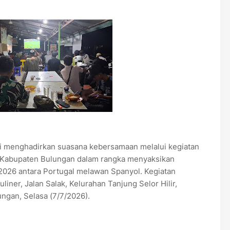
i menghadirkan suasana kebersamaan melalui kegiatan
 Kabupaten Bulungan dalam rangka menyaksikan
 2026 antara Portugal melawan Spanyol. Kegiatan
ner, Jalan Salak, Kelurahan Tanjung Selor Hilir,
ngan, Selasa (7/7/2026).