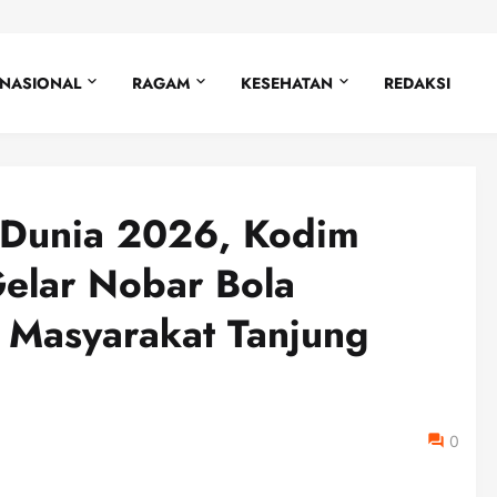
NASIONAL
RAGAM
KESEHATAN
REDAKSI
a Dunia 2026, Kodim
elar Nobar Bola
Masyarakat Tanjung
0