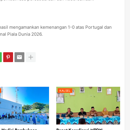
rhasil mengamankan kemenangan 1-0 atas Portugal dan
al Piala Dunia 2026.
KALSEL