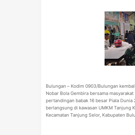
‎Bulungan – Kodim 0903/Bulungan kembal
Nobar Bola Gembira bersama masyarakat
pertandingan babak 16 besar Piala Dunia
berlangsung di kawasan UMKM Tanjung Kuli
Kecamatan Tanjung Selor, Kabupaten Bulu