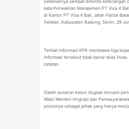
Sebenarnya sempat dimintai keterangan ole
kata Perwakilan Manajemen PT Visa 4 Bal
di Kantor PT Visa 4 Bali, Jalan Pantai Ba
Selatan, Kabupaten Badung, Senin, 29 Jun
Terkait informasi KPK membawa tiga koper
informasi tersebut tidak benar alias Hoax
catatan.
Dalam pusaran kasus dugaan korupsi pen
Wakil Menteri Imigrasi dan Pemasyarakata
posisinya sebagai pihak yang hanya menja