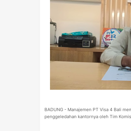
BADUNG - Manajemen PT Visa 4 Bali membe
penggeledahan kantornya oleh Tim Komis