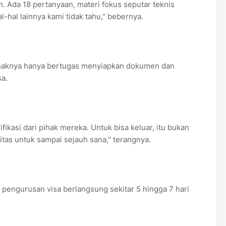
. Ada 18 pertanyaan, materi fokus seputar teknis
-hal lainnya kami tidak tahu," bebernya.
ihaknya hanya bertugas menyiapkan dokumen dan
a.
ifikasi dari pihak mereka. Untuk bisa keluar, itu bukan
sitas untuk sampai sejauh sana," terangnya.
pengurusan visa berlangsung sekitar 5 hingga 7 hari