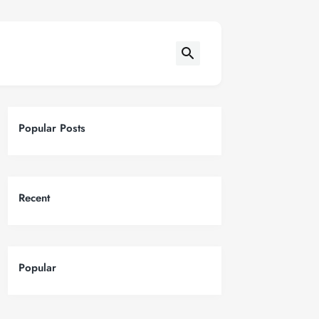
Popular Posts
Recent
Popular