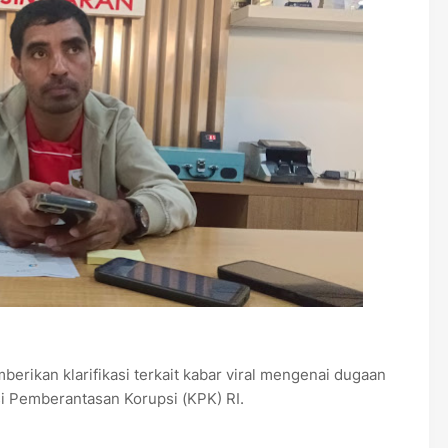
rikan klarifikasi terkait kabar viral mengenai dugaan
i Pemberantasan Korupsi (KPK) RI.