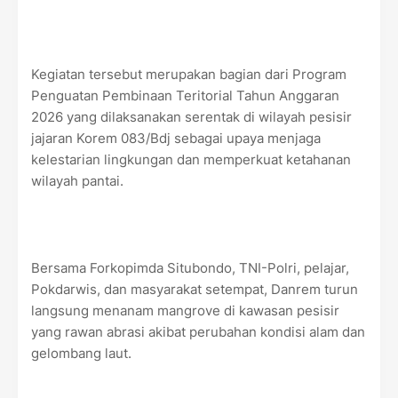
Kegiatan tersebut merupakan bagian dari Program
Penguatan Pembinaan Teritorial Tahun Anggaran
2026 yang dilaksanakan serentak di wilayah pesisir
jajaran Korem 083/Bdj sebagai upaya menjaga
kelestarian lingkungan dan memperkuat ketahanan
wilayah pantai.
Bersama Forkopimda Situbondo, TNI-Polri, pelajar,
Pokdarwis, dan masyarakat setempat, Danrem turun
langsung menanam mangrove di kawasan pesisir
yang rawan abrasi akibat perubahan kondisi alam dan
gelombang laut.