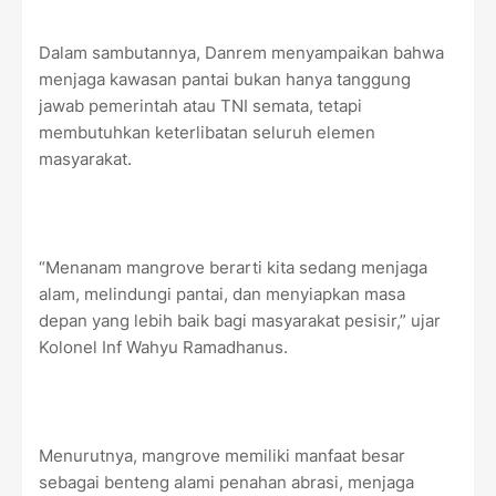
Dalam sambutannya, Danrem menyampaikan bahwa
menjaga kawasan pantai bukan hanya tanggung
jawab pemerintah atau TNI semata, tetapi
membutuhkan keterlibatan seluruh elemen
masyarakat.
“Menanam mangrove berarti kita sedang menjaga
alam, melindungi pantai, dan menyiapkan masa
depan yang lebih baik bagi masyarakat pesisir,” ujar
Kolonel Inf Wahyu Ramadhanus.
Menurutnya, mangrove memiliki manfaat besar
sebagai benteng alami penahan abrasi, menjaga