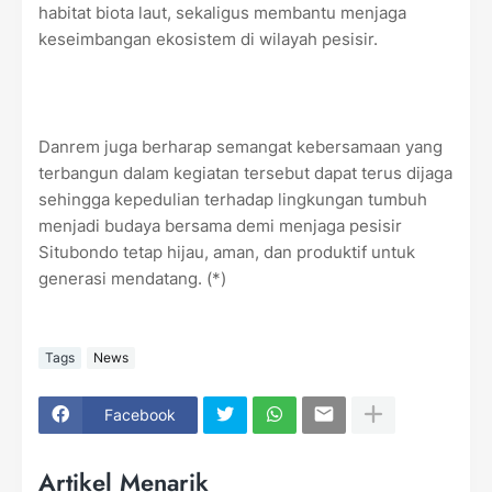
habitat biota laut, sekaligus membantu menjaga
keseimbangan ekosistem di wilayah pesisir.
Danrem juga berharap semangat kebersamaan yang
terbangun dalam kegiatan tersebut dapat terus dijaga
sehingga kepedulian terhadap lingkungan tumbuh
menjadi budaya bersama demi menjaga pesisir
Situbondo tetap hijau, aman, dan produktif untuk
generasi mendatang. (*)
Tags
News
Facebook
Artikel Menarik