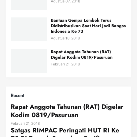
Agustus 07, 2018
Bantuan Gempa Lombok Terus
Didistribusikan Saat Hari Jadi Bangsa
Indonesia Ke 73
Agustus 18, 2018
Rapat Anggota Tahunan (RAT)
Digelar Kodim 0819/Pasuruan
Februari 21, 2018
Recent
Rapat Anggota Tahunan (RAT) Digelar
Kodim 0819/Pasuruan
Februari 21, 2018
Satgas RIMPAC Peringati HUT RI Ke