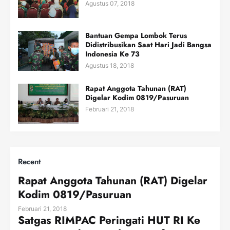
Agustus 07, 2018
Bantuan Gempa Lombok Terus
Didistribusikan Saat Hari Jadi Bangsa
Indonesia Ke 73
Agustus 18, 2018
Rapat Anggota Tahunan (RAT)
Digelar Kodim 0819/Pasuruan
Februari 21, 2018
Recent
Rapat Anggota Tahunan (RAT) Digelar
Kodim 0819/Pasuruan
Februari 21, 2018
Satgas RIMPAC Peringati HUT RI Ke