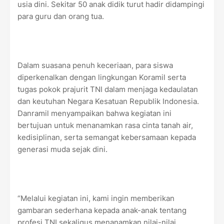
usia dini. Sekitar 50 anak didik turut hadir didampingi
para guru dan orang tua.
Dalam suasana penuh keceriaan, para siswa
diperkenalkan dengan lingkungan Koramil serta
tugas pokok prajurit TNI dalam menjaga kedaulatan
dan keutuhan Negara Kesatuan Republik Indonesia.
Danramil menyampaikan bahwa kegiatan ini
bertujuan untuk menanamkan rasa cinta tanah air,
kedisiplinan, serta semangat kebersamaan kepada
generasi muda sejak dini.
“Melalui kegiatan ini, kami ingin memberikan
gambaran sederhana kepada anak-anak tentang
profesi TNI sekaligus menanamkan nilai-nilai