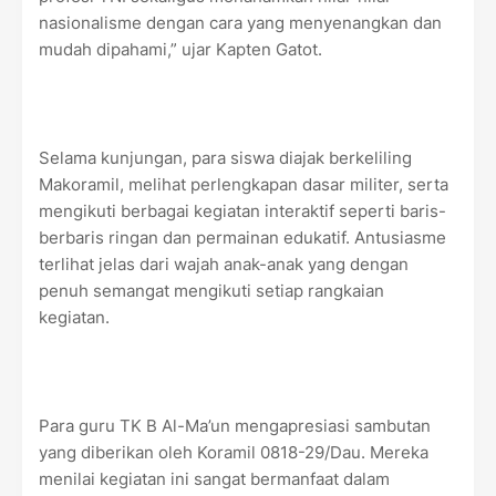
nasionalisme dengan cara yang menyenangkan dan
mudah dipahami,” ujar Kapten Gatot.
Selama kunjungan, para siswa diajak berkeliling
Makoramil, melihat perlengkapan dasar militer, serta
mengikuti berbagai kegiatan interaktif seperti baris-
berbaris ringan dan permainan edukatif. Antusiasme
terlihat jelas dari wajah anak-anak yang dengan
penuh semangat mengikuti setiap rangkaian
kegiatan.
Para guru TK B Al-Ma’un mengapresiasi sambutan
yang diberikan oleh Koramil 0818-29/Dau. Mereka
menilai kegiatan ini sangat bermanfaat dalam