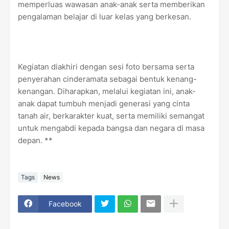
memperluas wawasan anak-anak serta memberikan
pengalaman belajar di luar kelas yang berkesan.
Kegiatan diakhiri dengan sesi foto bersama serta
penyerahan cinderamata sebagai bentuk kenang-
kenangan. Diharapkan, melalui kegiatan ini, anak-
anak dapat tumbuh menjadi generasi yang cinta
tanah air, berkarakter kuat, serta memiliki semangat
untuk mengabdi kepada bangsa dan negara di masa
depan. **
Tags
News
Facebook