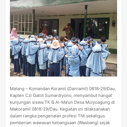
Malang – Komandan Koramil (Danramil) 0818-29/Dau,
Kapten Czi Gatot Sumardiyono, menyambut hangat
kunjungan siswa TK B Al-Ma’un Desa Mulyoagung di
Makoramil 0818-29/Dau. Kegiatan ini dilaksanakan
dalam rangka pengenalan profesi TNI sekaligus
pemberian wawasan kebangsaan (Wasbang) sejak