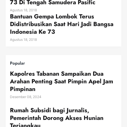
73 Di Tengah Samudera Pasific
Agustus 18, 2018
Bantuan Gempa Lombok Terus
Didistribusikan Saat Hari Jadi Bangsa
Indonesia Ke 73
Agustus 18, 2018
Popular
Kapolres Tabanan Sampaikan Dua
Arahan Penting Saat Pimpin Apel Jam
Pimpinan
Desember 08, 2024
Rumah Subsidi bagi Jurnalis,
Pemerintah Dorong Akses Hunian
Terjangkau