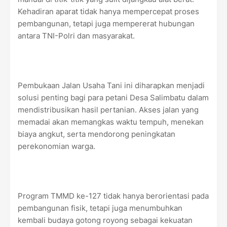
Kehadiran aparat tidak hanya mempercepat proses
pembangunan, tetapi juga mempererat hubungan
antara TNI-Polri dan masyarakat.
Pembukaan Jalan Usaha Tani ini diharapkan menjadi
solusi penting bagi para petani Desa Salimbatu dalam
mendistribusikan hasil pertanian. Akses jalan yang
memadai akan memangkas waktu tempuh, menekan
biaya angkut, serta mendorong peningkatan
perekonomian warga.
Program TMMD ke-127 tidak hanya berorientasi pada
pembangunan fisik, tetapi juga menumbuhkan
kembali budaya gotong royong sebagai kekuatan