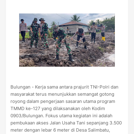
Bulungan - Kerja sama antara prajurit TNI-Polri dan
masyarakat terus menunjukkan semangat gotong
royong dalam pengerjaan sasaran utama program
TMMD ke-127 yang dilaksanakan oleh Kodim
0903/Bulungan. Fokus utama kegiatan ini adalah
pembukaan akses Jalan Usaha Tani sepanjang 3.500
meter dengan lebar 6 meter di Desa Salimbatu,