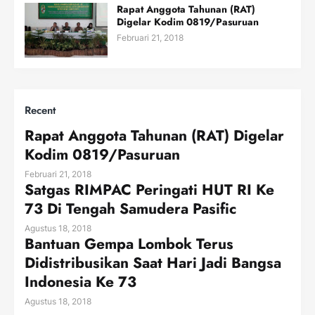
Rapat Anggota Tahunan (RAT)
Digelar Kodim 0819/Pasuruan
Februari 21, 2018
Recent
Rapat Anggota Tahunan (RAT) Digelar
Kodim 0819/Pasuruan
Februari 21, 2018
Satgas RIMPAC Peringati HUT RI Ke
73 Di Tengah Samudera Pasific
Agustus 18, 2018
Bantuan Gempa Lombok Terus
Didistribusikan Saat Hari Jadi Bangsa
Indonesia Ke 73
Agustus 18, 2018