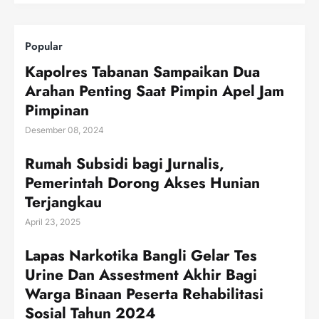
Popular
Kapolres Tabanan Sampaikan Dua
Arahan Penting Saat Pimpin Apel Jam
Pimpinan
Desember 08, 2024
Rumah Subsidi bagi Jurnalis,
Pemerintah Dorong Akses Hunian
Terjangkau
April 23, 2025
Lapas Narkotika Bangli Gelar Tes
Urine Dan Assestment Akhir Bagi
Warga Binaan Peserta Rehabilitasi
Sosial Tahun 2024