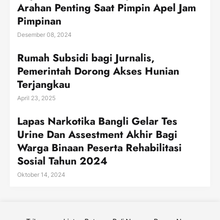
Arahan Penting Saat Pimpin Apel Jam
Pimpinan
Desember 08, 2024
Rumah Subsidi bagi Jurnalis,
Pemerintah Dorong Akses Hunian
Terjangkau
April 23, 2025
Lapas Narkotika Bangli Gelar Tes
Urine Dan Assestment Akhir Bagi
Warga Binaan Peserta Rehabilitasi
Sosial Tahun 2024
Oktober 14, 2024