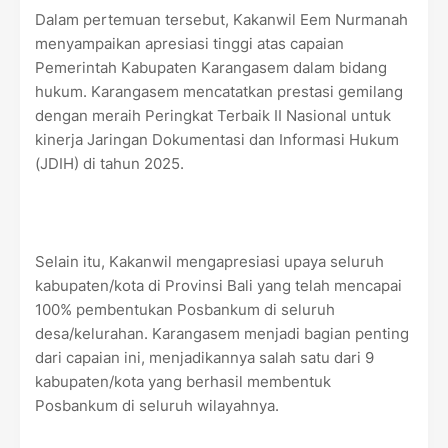
Dalam pertemuan tersebut, Kakanwil Eem Nurmanah
menyampaikan apresiasi tinggi atas capaian
Pemerintah Kabupaten Karangasem dalam bidang
hukum. Karangasem mencatatkan prestasi gemilang
dengan meraih Peringkat Terbaik II Nasional untuk
kinerja Jaringan Dokumentasi dan Informasi Hukum
(JDIH) di tahun 2025.
Selain itu, Kakanwil mengapresiasi upaya seluruh
kabupaten/kota di Provinsi Bali yang telah mencapai
100% pembentukan Posbankum di seluruh
desa/kelurahan. Karangasem menjadi bagian penting
dari capaian ini, menjadikannya salah satu dari 9
kabupaten/kota yang berhasil membentuk
Posbankum di seluruh wilayahnya.