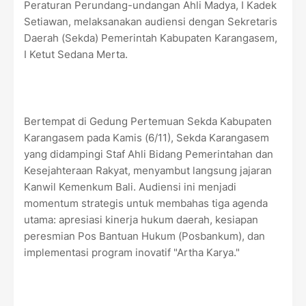
Peraturan Perundang-undangan Ahli Madya, I Kadek
Setiawan, melaksanakan audiensi dengan Sekretaris
Daerah (Sekda) Pemerintah Kabupaten Karangasem,
I Ketut Sedana Merta.
Bertempat di Gedung Pertemuan Sekda Kabupaten
Karangasem pada Kamis (6/11), Sekda Karangasem
yang didampingi Staf Ahli Bidang Pemerintahan dan
Kesejahteraan Rakyat, menyambut langsung jajaran
Kanwil Kemenkum Bali. Audiensi ini menjadi
momentum strategis untuk membahas tiga agenda
utama: apresiasi kinerja hukum daerah, kesiapan
peresmian Pos Bantuan Hukum (Posbankum), dan
implementasi program inovatif "Artha Karya."