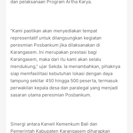
dan pelaksanaan Program Artha Karya.
“Kami pastikan akan menyediakan tempat
representatif untuk dilangsungkan kegiatan
peresmian Posbankum jika dilaksanakan di
Karangasem. Ini merupakan prestasi bagi
Karangasem, maka dari itu kami akan selalu
mendukung,” ujar Sekda. Ia menambahkan, pihaknya
siap memfasilitasi kebutuhan lokasi dengan daya
tampung sekitar 450 hingga 500 peserta, termasuk
perwakilan kepala desa dan paralegal yang menjadi
sasaran utama peresmian Posbankum.
Sinergi antara Kanwil Kemenkum Bali dan
Pemerintah Kabupaten Karangasem diharapkan