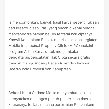
Ia mencontohkan, banyak hasil karya, seperti lukisan
dari kreator disabilitas, yang sudah dikenal hingga
mancanegara namun belum tercatat hak ciptanya.
Kanwil Kemenkum Bali akan melaksanakan kegiatan
Mobile Intellectual Property Clinic (MIPC) melalui
program Artha Karya untuk menjembatani
pendaftaran/pencatatan Hak Cipta secara gratis
dengan menggandeng Badan Riset dan Inovasi
Daerah baik Provinsi dan Kabupaten.
Sekda I Ketut Sedana Merta menyambut baik dan
menyatakan dukungan penuh pemerintah daerah,
khususnya terkait rencana peresmian Posbankum