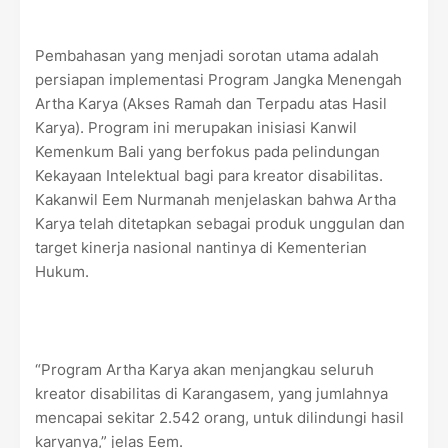
Pembahasan yang menjadi sorotan utama adalah
persiapan implementasi Program Jangka Menengah
Artha Karya (Akses Ramah dan Terpadu atas Hasil
Karya). Program ini merupakan inisiasi Kanwil
Kemenkum Bali yang berfokus pada pelindungan
Kekayaan Intelektual bagi para kreator disabilitas.
Kakanwil Eem Nurmanah menjelaskan bahwa Artha
Karya telah ditetapkan sebagai produk unggulan dan
target kinerja nasional nantinya di Kementerian
Hukum.
“Program Artha Karya akan menjangkau seluruh
kreator disabilitas di Karangasem, yang jumlahnya
mencapai sekitar 2.542 orang, untuk dilindungi hasil
karyanya,” jelas Eem.