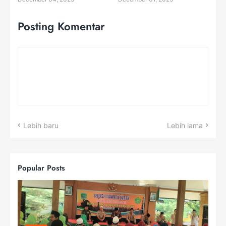
Posting Komentar
Lebih baru
Lebih lama
Popular Posts