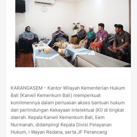
KARANGASEM – Kantor Wilayah Kementerian Hukum
Bali (Kanwil Kemenkum Bali) memperkuat
komitmennya dalam perluasan akses bantuan hukum
dan perlindungan Kekayaan Intelektual (KI) di tingkat
daerah. Kepala Kanwil Kemenkum Bali, Eem
Nurmanah, didampingi Kepala Divisi Pelayanan
Hukum, I Wayan Redana, serta JF Perancang