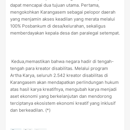
dapat mencapai dua tujuan utama. Pertama,
mengokohkan Karangasem sebagai pelopor daerah
yang menjamin akses keadilan yang merata melalui
100% Posbankum di desa/kelurahan, sekaligus
memberdayakan kepala desa dan paralegal setempat.
Kedua,memastikan bahwa negara hadir di tengah-
tengah para kreator disabilitas. Melalui program
Artha Karya, seluruh 2.542 kreator disabilitas di
Karangasem akan mendapatkan perlindungan hukum
atas hasil karya kreatifnya, mengubah karya menjadi
aset ekonomi yang berkelanjutan dan mendorong
terciptanya ekosistem ekonomi kreatif yang inklusif
dan berkeadilan. (*)