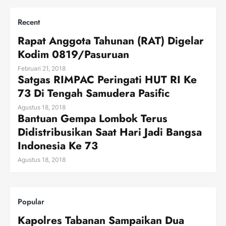
Recent
Rapat Anggota Tahunan (RAT) Digelar
Kodim 0819/Pasuruan
Februari 21, 2018
Satgas RIMPAC Peringati HUT RI Ke
73 Di Tengah Samudera Pasific
Agustus 18, 2018
Bantuan Gempa Lombok Terus
Didistribusikan Saat Hari Jadi Bangsa
Indonesia Ke 73
Agustus 18, 2018
Popular
Kapolres Tabanan Sampaikan Dua