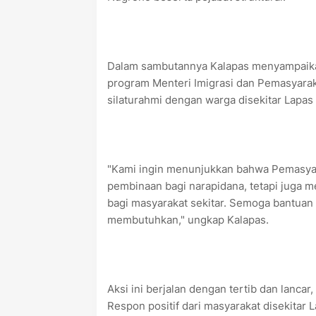
Dalam sambutannya Kalapas menyampaikan
program Menteri Imigrasi dan Pemasyarak
silaturahmi dengan warga disekitar Lapas
"Kami ingin menunjukkan bahwa Pemasyar
pembinaan bagi narapidana, tetapi juga 
bagi masyarakat sekitar. Semoga bantuan
membutuhkan," ungkap Kalapas.
Aksi ini berjalan dengan tertib dan lanca
Respon positif dari masyarakat disekitar 