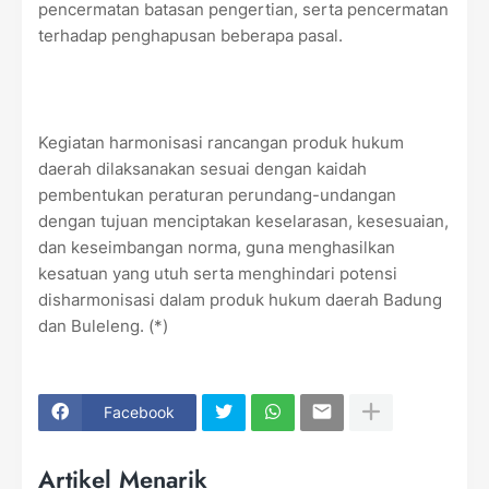
pencermatan batasan pengertian, serta pencermatan
terhadap penghapusan beberapa pasal.
Kegiatan harmonisasi rancangan produk hukum
daerah dilaksanakan sesuai dengan kaidah
pembentukan peraturan perundang-undangan
dengan tujuan menciptakan keselarasan, kesesuaian,
dan keseimbangan norma, guna menghasilkan
kesatuan yang utuh serta menghindari potensi
disharmonisasi dalam produk hukum daerah Badung
dan Buleleng. (*)
Facebook
Artikel Menarik