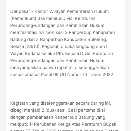
Denpasar - Kantor Wilayah Kementerian Hukum
(Kemenkum) Bali melalui Divisi Peraturan
Perundang-undangan dan Pembinaan Hukum
memfasilitasi harmonisasi 2 Ranperbup Kabupaten
Badung dan 3 Ranperbup Kabupaten Buleleng,
Selasa (28/10). Kegiatan dibuka langsung oleh I
Wayan Redana selaku Plh. Kepala Divisi Peraturan
Perundang-undangan dan Pembinaan Hukum,
menyampaikan bahwa rapat ini diselenggarakan
sesuai amanat Pasal 98 UU Nomor 13 Tahun 2022
Kegiatan yang diselenggarakan secara daring ini,
dibagi menjadi 2 (dua) sesi. Sesi pertama diisi
dengan pembahasan Ranperbup Badung yang
meliputi: 1) Perubahan Ketiga Atas Peraturan Bupati