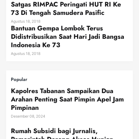
Satgas RIMPAC Peringati HUT RI Ke
73 Di Tengah Samudera Pasific
Agustus 18, 2018
Bantuan Gempa Lombok Terus
Didistribusikan Saat Hari Jadi Bangsa
Indonesia Ke 73
Agustus 18, 2018
Popular
Kapolres Tabanan Sampaikan Dua
Arahan Penting Saat Pimpin Apel Jam
Pimpinan
Desember 08, 2024
Rumah Subsidi bagi Jurnalis,