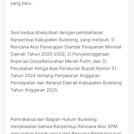
yang baru.
Sesi kedua dilanjutkan dengan pembahasan
Ranperbup Kabupaten Buleleng, yang meliputi: 1)
Rencana Aksi Penerapan Standar Pelayanan Minimal
Daerah Tahun 2025-2029, 2) Penyelenggaraan
Koperasi Desa/Kelurahan Merah Putih, dan 3)
Perubahan Ketiga Atas Peraturan Bupati Nomor 51
Tahun 2024 tentang Penjabaran Anggaran
Pendapatan dan Belanja Daerah Kabupaten Buleleng
Tahun Anggaran 2025.
Pemrakarsa dari Bagian Hukum Buleleng
menjelaskan bahwa Ranperbup Rencana Aksi SPM
merupakan tindak lanjut dari Rencana Pembangunan