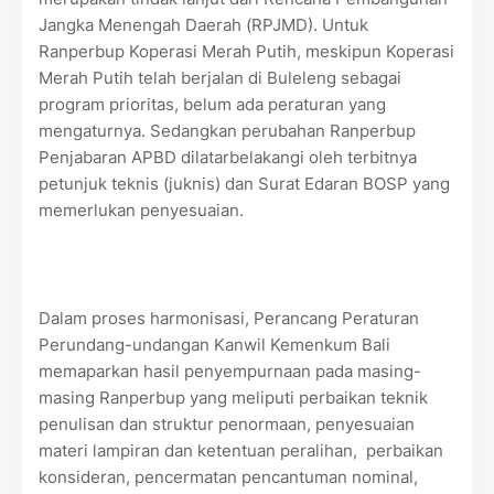
Jangka Menengah Daerah (RPJMD). Untuk
Ranperbup Koperasi Merah Putih, meskipun Koperasi
Merah Putih telah berjalan di Buleleng sebagai
program prioritas, belum ada peraturan yang
mengaturnya. Sedangkan perubahan Ranperbup
Penjabaran APBD dilatarbelakangi oleh terbitnya
petunjuk teknis (juknis) dan Surat Edaran BOSP yang
memerlukan penyesuaian.
Dalam proses harmonisasi, Perancang Peraturan
Perundang-undangan Kanwil Kemenkum Bali
memaparkan hasil penyempurnaan pada masing-
masing Ranperbup yang meliputi perbaikan teknik
penulisan dan struktur penormaan, penyesuaian
materi lampiran dan ketentuan peralihan, perbaikan
konsideran, pencermatan pencantuman nominal,