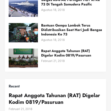
73 Di Tengah Samudera Pasific
Agustus 18, 2018
Bantuan Gempa Lombok Terus
Didistribusikan Saat Hari Jadi Bangsa
Indonesia Ke 73
Agustus 18, 2018
Rapat Anggota Tahunan (RAT)
Digelar Kodim 0819/Pasuruan
Februari 21, 2018
Recent
Rapat Anggota Tahunan (RAT) Digelar
Kodim 0819/Pasuruan
Februari 21, 2018