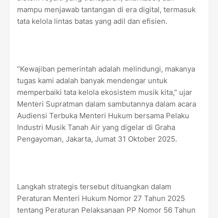
mampu menjawab tantangan di era digital, termasuk
tata kelola lintas batas yang adil dan efisien.
“Kewajiban pemerintah adalah melindungi, makanya
tugas kami adalah banyak mendengar untuk
memperbaiki tata kelola ekosistem musik kita,” ujar
Menteri Supratman dalam sambutannya dalam acara
Audiensi Terbuka Menteri Hukum bersama Pelaku
Industri Musik Tanah Air yang digelar di Graha
Pengayoman, Jakarta, Jumat 31 Oktober 2025.
Langkah strategis tersebut dituangkan dalam
Peraturan Menteri Hukum Nomor 27 Tahun 2025
tentang Peraturan Pelaksanaan PP Nomor 56 Tahun