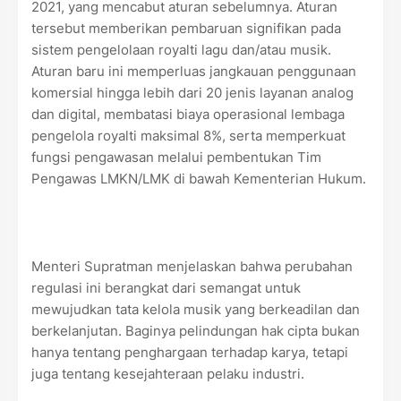
2021, yang mencabut aturan sebelumnya. Aturan
tersebut memberikan pembaruan signifikan pada
sistem pengelolaan royalti lagu dan/atau musik.
Aturan baru ini memperluas jangkauan penggunaan
komersial hingga lebih dari 20 jenis layanan analog
dan digital, membatasi biaya operasional lembaga
pengelola royalti maksimal 8%, serta memperkuat
fungsi pengawasan melalui pembentukan Tim
Pengawas LMKN/LMK di bawah Kementerian Hukum.
Menteri Supratman menjelaskan bahwa perubahan
regulasi ini berangkat dari semangat untuk
mewujudkan tata kelola musik yang berkeadilan dan
berkelanjutan. Baginya pelindungan hak cipta bukan
hanya tentang penghargaan terhadap karya, tetapi
juga tentang kesejahteraan pelaku industri.