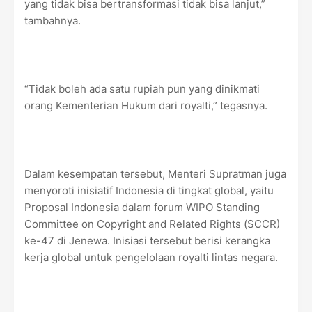
yang tidak bisa bertransformasi tidak bisa lanjut,”
tambahnya.
“Tidak boleh ada satu rupiah pun yang dinikmati
orang Kementerian Hukum dari royalti,” tegasnya.
Dalam kesempatan tersebut, Menteri Supratman juga
menyoroti inisiatif Indonesia di tingkat global, yaitu
Proposal Indonesia dalam forum WIPO Standing
Committee on Copyright and Related Rights (SCCR)
ke-47 di Jenewa. Inisiasi tersebut berisi kerangka
kerja global untuk pengelolaan royalti lintas negara.