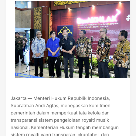
Jakarta — Menteri Hukum Republik Indonesia,
Supratman Andi Agtas, menegaskan komitmen
pemerintah dalam memperkuat tata kelola dan
transparansi sistem pengelolaan royalti musik
nasional. Kementerian Hukum tengah membangun
sistem royalti yang transparan, akuntabel, dan