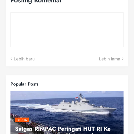
Posting Komentar
Lebih baru
Lebih lama
Popular Posts
BERITA
Satgas RIMPAC Peringati HUT RI Ke