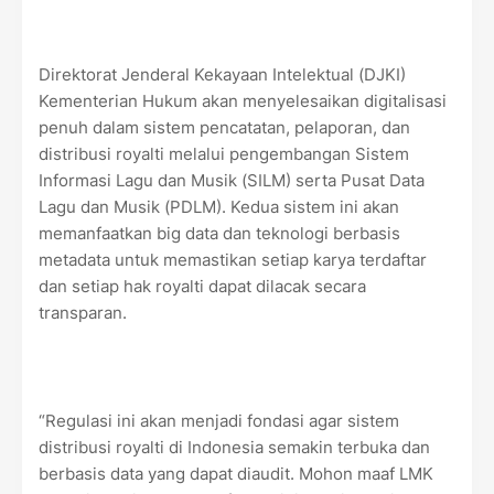
Direktorat Jenderal Kekayaan Intelektual (DJKI)
Kementerian Hukum akan menyelesaikan digitalisasi
penuh dalam sistem pencatatan, pelaporan, dan
distribusi royalti melalui pengembangan Sistem
Informasi Lagu dan Musik (SILM) serta Pusat Data
Lagu dan Musik (PDLM). Kedua sistem ini akan
memanfaatkan big data dan teknologi berbasis
metadata untuk memastikan setiap karya terdaftar
dan setiap hak royalti dapat dilacak secara
transparan.
“Regulasi ini akan menjadi fondasi agar sistem
distribusi royalti di Indonesia semakin terbuka dan
berbasis data yang dapat diaudit. Mohon maaf LMK