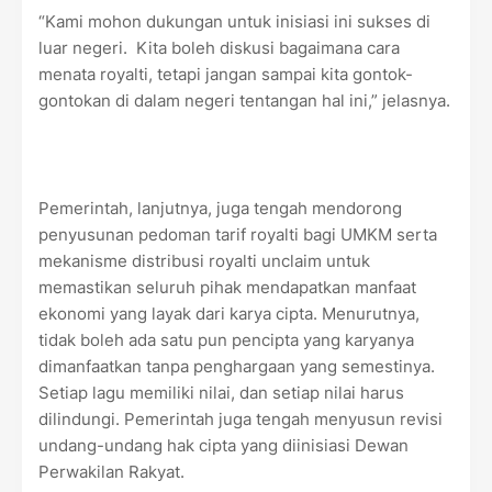
“Kami mohon dukungan untuk inisiasi ini sukses di
luar negeri. Kita boleh diskusi bagaimana cara
menata royalti, tetapi jangan sampai kita gontok-
gontokan di dalam negeri tentangan hal ini,” jelasnya.
Pemerintah, lanjutnya, juga tengah mendorong
penyusunan pedoman tarif royalti bagi UMKM serta
mekanisme distribusi royalti unclaim untuk
memastikan seluruh pihak mendapatkan manfaat
ekonomi yang layak dari karya cipta. Menurutnya,
tidak boleh ada satu pun pencipta yang karyanya
dimanfaatkan tanpa penghargaan yang semestinya.
Setiap lagu memiliki nilai, dan setiap nilai harus
dilindungi. Pemerintah juga tengah menyusun revisi
undang-undang hak cipta yang diinisiasi Dewan
Perwakilan Rakyat.