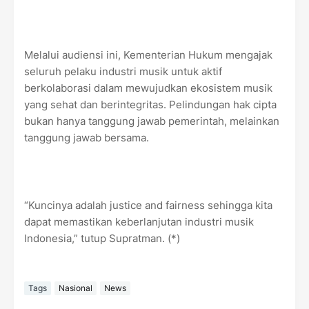
Melalui audiensi ini, Kementerian Hukum mengajak
seluruh pelaku industri musik untuk aktif
berkolaborasi dalam mewujudkan ekosistem musik
yang sehat dan berintegritas. Pelindungan hak cipta
bukan hanya tanggung jawab pemerintah, melainkan
tanggung jawab bersama.
“Kuncinya adalah justice and fairness sehingga kita
dapat memastikan keberlanjutan industri musik
Indonesia,” tutup Supratman. (*)
Tags
Nasional
News