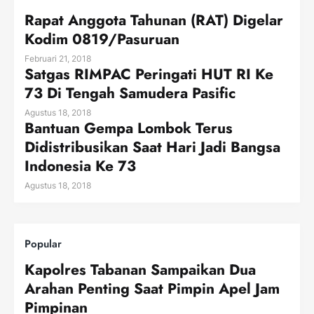
Rapat Anggota Tahunan (RAT) Digelar
Kodim 0819/Pasuruan
Februari 21, 2018
Satgas RIMPAC Peringati HUT RI Ke
73 Di Tengah Samudera Pasific
Agustus 18, 2018
Bantuan Gempa Lombok Terus
Didistribusikan Saat Hari Jadi Bangsa
Indonesia Ke 73
Agustus 18, 2018
Popular
Kapolres Tabanan Sampaikan Dua
Arahan Penting Saat Pimpin Apel Jam
Pimpinan