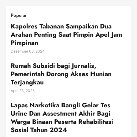
Popular
Kapolres Tabanan Sampaikan Dua
Arahan Penting Saat Pimpin Apel Jam
Pimpinan
Desember 08, 2024
Rumah Subsidi bagi Jurnalis,
Pemerintah Dorong Akses Hunian
Terjangkau
April 23, 2025
Lapas Narkotika Bangli Gelar Tes
Urine Dan Assestment Akhir Bagi
Warga Binaan Peserta Rehabilitasi
Sosial Tahun 2024