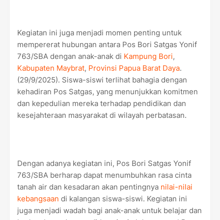
Kegiatan ini juga menjadi momen penting untuk
mempererat hubungan antara Pos Bori Satgas Yonif
763/SBA dengan anak-anak di
Kampung Bori
,
Kabupaten Maybrat
,
Provinsi Papua Barat Daya
.
(29/9/2025). Siswa-siswi terlihat bahagia dengan
kehadiran Pos Satgas, yang menunjukkan komitmen
dan kepedulian mereka terhadap pendidikan dan
kesejahteraan masyarakat di wilayah perbatasan.
Dengan adanya kegiatan ini, Pos Bori Satgas Yonif
763/SBA berharap dapat menumbuhkan rasa cinta
tanah air dan kesadaran akan pentingnya
nilai-nilai
kebangsaan
di kalangan siswa-siswi. Kegiatan ini
juga menjadi wadah bagi anak-anak untuk belajar dan