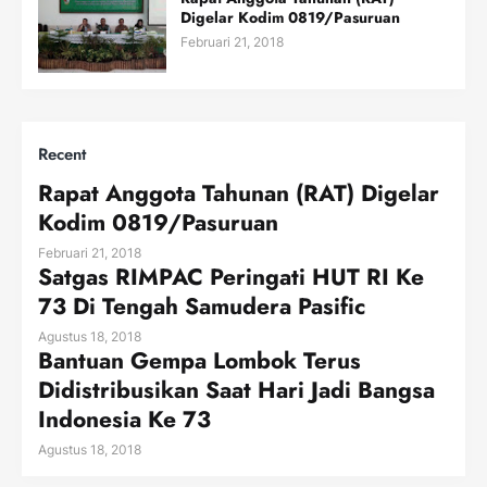
Digelar Kodim 0819/Pasuruan
Februari 21, 2018
Recent
Rapat Anggota Tahunan (RAT) Digelar
Kodim 0819/Pasuruan
Februari 21, 2018
Satgas RIMPAC Peringati HUT RI Ke
73 Di Tengah Samudera Pasific
Agustus 18, 2018
Bantuan Gempa Lombok Terus
Didistribusikan Saat Hari Jadi Bangsa
Indonesia Ke 73
Agustus 18, 2018