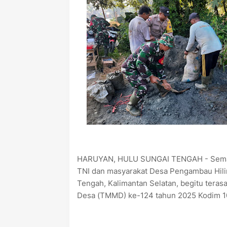
HARUYAN, HULU SUNGAI TENGAH - Semang
TNI dan masyarakat Desa Pengambau Hili
Tengah, Kalimantan Selatan, begitu ter
Desa (TMMD) ke-124 tahun 2025 Kodim 1