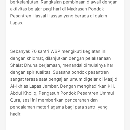
berkelanjutan. Rangkaian pembinaan diawali dengan
aktivitas belajar pagi hari di Madrasah Pondok
Pesantren Hassal Hassan yang berada di dalam
Lapas.
Sebanyak 70 santri WBP mengikuti kegiatan ini
dengan khidmat, dilanjutkan dengan pelaksanaan
Shalat Dhuha berjamaah, menandai dimulainya hari
dengan spiritualitas. Suasana pondok pesantren
sangat terasa saat pengajian umum digelar di Masjid
Al-Ikhlas Lapas Jember. Dengan menghadirkan KH.
Abdul Kholiq, Pengasuh Pondok Pesantren Ummul
Qura, sesi ini memberikan pencerahan dan
pendalaman materi agama bagi para santri yang
hadir.