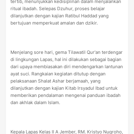
tertib, menunjukkan kedisiplinan dalam menjalankan
ritual ibadah. Selepas Dzuhur, proses belajar
dilanjutkan dengan kajian Ratibul Haddad yang
bertujuan memperkuat amalan dan dzikir.
Menjelang sore hari, gema Tilawatil Qur'an terdengar
di lingkungan Lapas, hal ini dilakukan sebagai bagian
dari upaya membiasakan diri mendengarkan lantunan
ayat suci. Rangkaian kegiatan ditutup dengan
pelaksanaan Shalat Ashar berjamaah, yang
dilanjutkan dengan kajian Kitab Irsyadul Ibad untuk
memberikan pendalaman mengenai panduan ibadah
dan akhlak dalam Islam.
Kepala Lapas Kelas II A Jember, RM. Kristyo Nugroho,