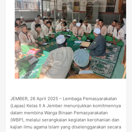
JEMBER, 26 April 2025 – Lembaga Pemasyarakatan
(Lapas) Kelas II A Jember menunjukkan komitmennya
dalam membina Warga Binaan Pemasyarakatan
(WBP), melalui serangkaian kegiatan kerohanian dan
kajian ilmu agama Islam yang diselenggarakan secara