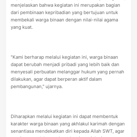
menjelaskan bahwa kegiatan ini merupakan bagian
dari pembinaan kepribadian yang bertujuan untuk
membekali warga binaan dengan nilai-nilai agama
yang kuat.
"Kami berharap melalui kegiatan ini, warga binaan
dapat berubah menjadi pribadi yang lebih baik dan
menyesali perbuatan melanggar hukum yang pernah
dilakukan, agar dapat berperan aktif dalam
pembangunan," ujarnya.
Diharapkan melalui kegiatan ini dapat membentuk
karakter warga binaan yang akhlakul karimah dengan
senantiasa mendekatkan diri kepada Allah SWT, agar