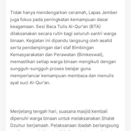
Tidak hanya mendengarkan ceramah, Lapas Jember
juga fokus pada peningkatan kemampuan dasar
keagamaan. Sesi Baca Tulis Al-Qur'an (BTA)
dilaksanakan secara rutin bagi seluruh santri warga
binaan. Kegiatan ini dipandu langsung oleh asatid
serta pendampingan dari staf Bimbingan
Kemasyarakatan dan Perawatan (Bimkeswat),
memastikan setiap warga binaan mengikuti dengan
sungguh-sungguh proses belajar guna
memperlancar kemampuan membaca dan menulis
ayat suci Al-Qur'an.
Menjelang tengah hari, suasana masjid kembali
dipenuhi warga binaan untuk melaksanakan Shalat
Dzuhur berjamaah. Pelaksanaan ibadah berlangsung