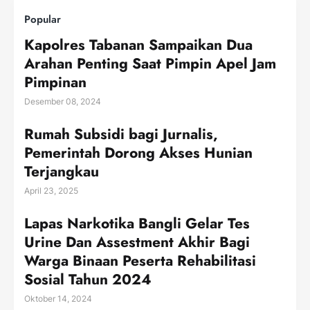
Popular
Kapolres Tabanan Sampaikan Dua
Arahan Penting Saat Pimpin Apel Jam
Pimpinan
Desember 08, 2024
Rumah Subsidi bagi Jurnalis,
Pemerintah Dorong Akses Hunian
Terjangkau
April 23, 2025
Lapas Narkotika Bangli Gelar Tes
Urine Dan Assestment Akhir Bagi
Warga Binaan Peserta Rehabilitasi
Sosial Tahun 2024
Oktober 14, 2024