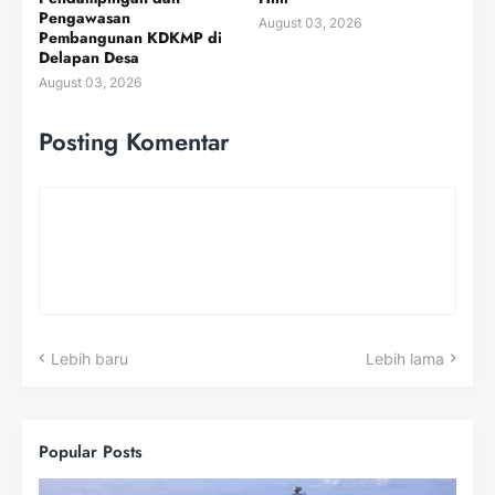
Pengawasan
August 03, 2026
Pembangunan KDKMP di
Delapan Desa
August 03, 2026
Posting Komentar
Lebih baru
Lebih lama
Popular Posts