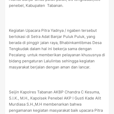
penebel, Kabupaten Tabanan.
Kegiatan Upacara Pitra Yadnya / ngaben tersebut
berlokasi di Setra Adat Banjar Puluk Puluk, yang
berada di pinggir jalan raya, Bhabinkamtibmas Desa
Tengkudak dalam hal ini bekerja sama dengan
Pecalang untuk memberikan pelayanan khususnya di
bidang pengaturan Lalulintas sehingga kegiatan
masyarakat berjalan dengan aman dan lancar.
Seijin Kapolres Tabanan AKBP Chandra C Kesuma,
S.I.K., M.H., Kapolsek Penebel AKP I Gusti Kade Alit
Murdiasa S.H.,M.H membenarkan bahwa
pengamanan kegiatan masyarakat baik upacara Pitra