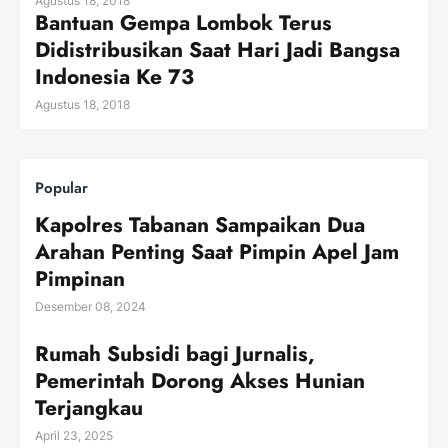
Agustus 18, 2018
Bantuan Gempa Lombok Terus
Didistribusikan Saat Hari Jadi Bangsa
Indonesia Ke 73
Agustus 18, 2018
Popular
Kapolres Tabanan Sampaikan Dua
Arahan Penting Saat Pimpin Apel Jam
Pimpinan
Desember 08, 2024
Rumah Subsidi bagi Jurnalis,
Pemerintah Dorong Akses Hunian
Terjangkau
April 23, 2025