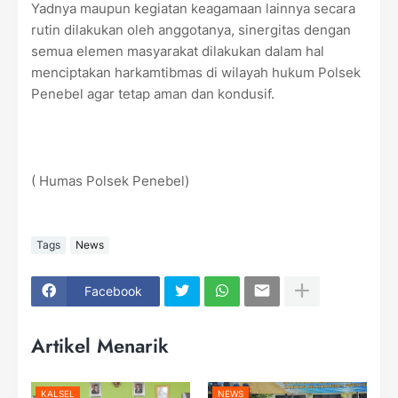
Yadnya maupun kegiatan keagamaan lainnya secara
rutin dilakukan oleh anggotanya, sinergitas dengan
semua elemen masyarakat dilakukan dalam hal
menciptakan harkamtibmas di wilayah hukum Polsek
Penebel agar tetap aman dan kondusif.
( Humas Polsek Penebel)
Tags
News
Facebook
Artikel Menarik
KALSEL
NEWS