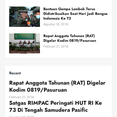
Bantuan Gempa Lombok Terus
Didistribusikan Saat Hari Jadi Bangsa
Indonesia Ke 73
Agustus 18, 2018
Rapat Anggota Tahunan (RAT)
Digelar Kodim 0819/Pasuruan
Februari 21, 2018
Recent
Rapat Anggota Tahunan (RAT) Digelar
Kodim 0819/Pasuruan
Februari 21, 2018
Satgas RIMPAC Peringati HUT RI Ke
73 Di Tengah Samudera Pasific