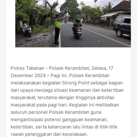
Polres Tabanan - Polsek Kerambitan, Selasa, 17
Desember 2024 – Pagi ini, Polsek Kerambitan
melaksanakan kegiatan Strong Point sebagai bagian
dari upaya menjaga situasi keamanan dan ketertiban
masyarakat, terutama dengan tingginya aktivitas
masyarakat pada pagi hari. Kegiatan ini melibatkan
seluruh personel Polsek Kerambitan guna
mengantisipasi potensi gangguan keamanan,
ketertiban, serta kelancaran lalu lintas di titik-titik
rawan pelanggaran dan kecelakaan.