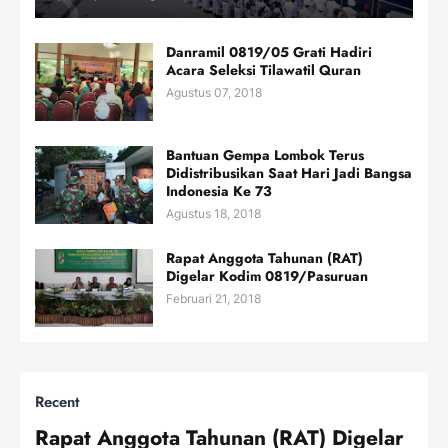
Danramil 0819/05 Grati Hadiri
Acara Seleksi Tilawatil Quran
Agustus 07, 2018
Bantuan Gempa Lombok Terus
Didistribusikan Saat Hari Jadi Bangsa
Indonesia Ke 73
Agustus 18, 2018
Rapat Anggota Tahunan (RAT)
Digelar Kodim 0819/Pasuruan
Februari 21, 2018
Recent
Rapat Anggota Tahunan (RAT) Digelar