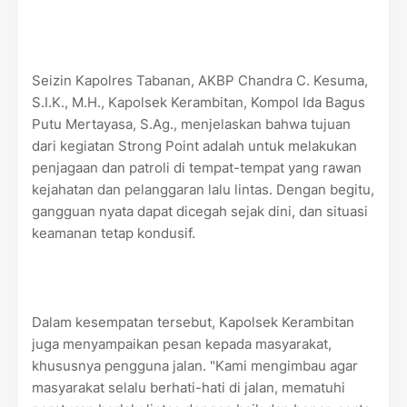
Seizin Kapolres Tabanan, AKBP Chandra C. Kesuma,
S.I.K., M.H., Kapolsek Kerambitan, Kompol Ida Bagus
Putu Mertayasa, S.Ag., menjelaskan bahwa tujuan
dari kegiatan Strong Point adalah untuk melakukan
penjagaan dan patroli di tempat-tempat yang rawan
kejahatan dan pelanggaran lalu lintas. Dengan begitu,
gangguan nyata dapat dicegah sejak dini, dan situasi
keamanan tetap kondusif.
Dalam kesempatan tersebut, Kapolsek Kerambitan
juga menyampaikan pesan kepada masyarakat,
khususnya pengguna jalan. "Kami mengimbau agar
masyarakat selalu berhati-hati di jalan, mematuhi