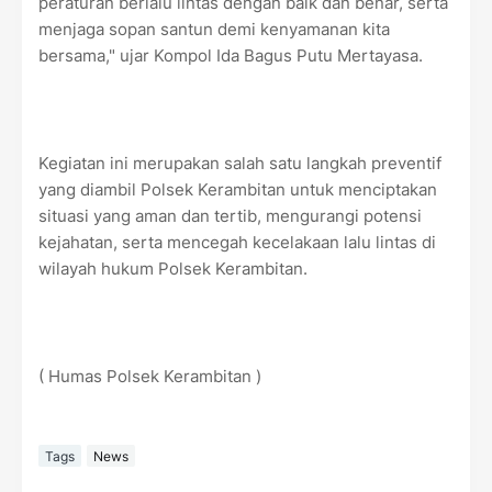
peraturan berlalu lintas dengan baik dan benar, serta
menjaga sopan santun demi kenyamanan kita
bersama," ujar Kompol Ida Bagus Putu Mertayasa.
Kegiatan ini merupakan salah satu langkah preventif
yang diambil Polsek Kerambitan untuk menciptakan
situasi yang aman dan tertib, mengurangi potensi
kejahatan, serta mencegah kecelakaan lalu lintas di
wilayah hukum Polsek Kerambitan.
( Humas Polsek Kerambitan )
Tags
News