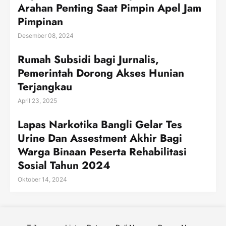
Arahan Penting Saat Pimpin Apel Jam
Pimpinan
Desember 08, 2024
Rumah Subsidi bagi Jurnalis,
Pemerintah Dorong Akses Hunian
Terjangkau
April 23, 2025
Lapas Narkotika Bangli Gelar Tes
Urine Dan Assestment Akhir Bagi
Warga Binaan Peserta Rehabilitasi
Sosial Tahun 2024
Oktober 14, 2024