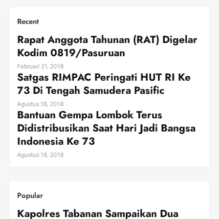
Recent
Rapat Anggota Tahunan (RAT) Digelar
Kodim 0819/Pasuruan
Februari 21, 2018
Satgas RIMPAC Peringati HUT RI Ke
73 Di Tengah Samudera Pasific
Agustus 18, 2018
Bantuan Gempa Lombok Terus
Didistribusikan Saat Hari Jadi Bangsa
Indonesia Ke 73
Agustus 18, 2018
Popular
Kapolres Tabanan Sampaikan Dua