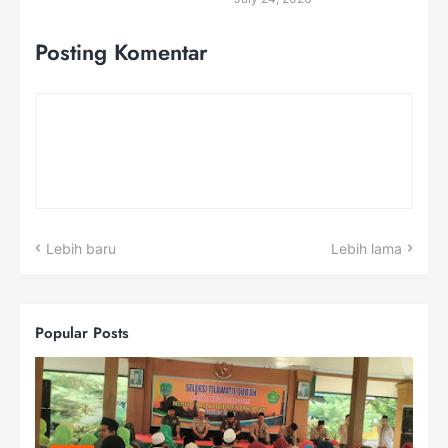
Posting Komentar
Lebih baru
Lebih lama
Popular Posts