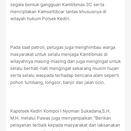
segala bentuk gangguan Kamtibmas 3C serta
menciptakan Kamseltibcar lantas khususnya di
wilayah hukum Polsek Kediri.
Pada saat patroli, petugas juga menghimbau warga
masyarakat untuk selalu menjaga Kamtibmas di
wilayahnya masing-masing dan juga mengingat untuk
selalu berhati-hati mengingat sekarang musim hujan
serta selalu waspada terhadap bencana alam seperti
pohon tumbang, longsor, banjir dan jalan licin.
Kapolsek Kediri Kompol I Nyoman Sukadana,S.H,
M.H. melalui Pawas juga menyampaikan "Berikan
pelayanan terbaik kepada masyarakat dan laksanakan