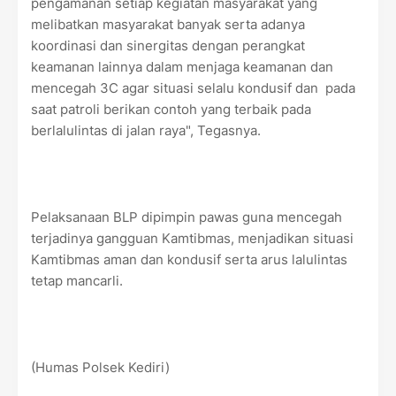
pengamanan setiap kegiatan masyarakat yang
melibatkan masyarakat banyak serta adanya
koordinasi dan sinergitas dengan perangkat
keamanan lainnya dalam menjaga keamanan dan
mencegah 3C agar situasi selalu kondusif dan pada
saat patroli berikan contoh yang terbaik pada
berlalulintas di jalan raya", Tegasnya.
Pelaksanaan BLP dipimpin pawas guna mencegah
terjadinya gangguan Kamtibmas, menjadikan situasi
Kamtibmas aman dan kondusif serta arus lalulintas
tetap mancarli.
(Humas Polsek Kediri)