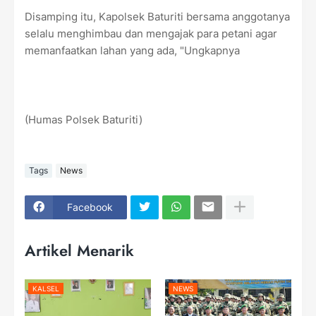
Disamping itu, Kapolsek Baturiti bersama anggotanya
selalu menghimbau dan mengajak para petani agar
memanfaatkan lahan yang ada, "Ungkapnya
(Humas Polsek Baturiti)
Tags
News
Facebook
Artikel Menarik
KALSEL
NEWS