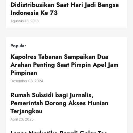
Didistribusikan Saat Hari Jadi Bangsa
Indonesia Ke 73
Agustus 18, 2018
Popular
Kapolres Tabanan Sampaikan Dua
Arahan Penting Saat Pimpin Apel Jam
Pimpinan
Desember 08, 2024
Rumah Subsidi bagi Jurnalis,
Pemerintah Dorong Akses Hunian
Terjangkau
April 23, 2025