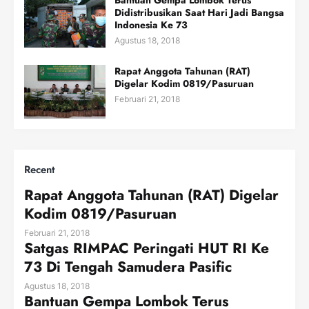
Didistribusikan Saat Hari Jadi Bangsa
Indonesia Ke 73
Agustus 18, 2018
Rapat Anggota Tahunan (RAT)
Digelar Kodim 0819/Pasuruan
Februari 21, 2018
Recent
Rapat Anggota Tahunan (RAT) Digelar
Kodim 0819/Pasuruan
Februari 21, 2018
Satgas RIMPAC Peringati HUT RI Ke
73 Di Tengah Samudera Pasific
Agustus 18, 2018
Bantuan Gempa Lombok Terus