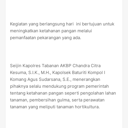
Kegiatan yang berlangsung hari ini bertujuan untuk
meningkatkan ketahanan pangan melalui
pemanfaatan pekarangan yang ada.
Seijin Kapolres Tabanan AKBP Chandra Citra
Kesuma, S.I.K., M.H., Kapolsek Baturiti Kompol I
Komang Agus Sudarsana, S.E., menerangkan
pihaknya selalu mendukung program pemerintah
tentang ketahanan pangan seperti pengolahan lahan
tanaman, pembersihan gulma, serta perawatan
tanaman yang meliputi tanaman hortikultura.