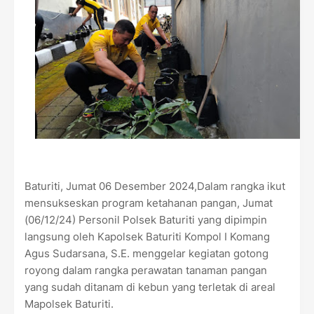
Baturiti, Jumat 06 Desember 2024,Dalam rangka ikut
mensukseskan program ketahanan pangan, Jumat
(06/12/24) Personil Polsek Baturiti yang dipimpin
langsung oleh Kapolsek Baturiti Kompol I Komang
Agus Sudarsana, S.E. menggelar kegiatan gotong
royong dalam rangka perawatan tanaman pangan
yang sudah ditanam di kebun yang terletak di areal
Mapolsek Baturiti.