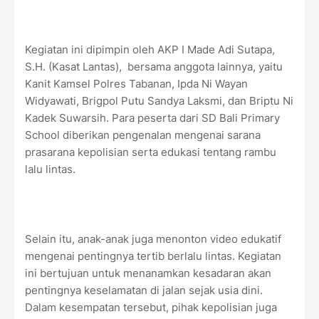
Kegiatan ini dipimpin oleh AKP I Made Adi Sutapa,
S.H. (Kasat Lantas), bersama anggota lainnya, yaitu
Kanit Kamsel Polres Tabanan, Ipda Ni Wayan
Widyawati, Brigpol Putu Sandya Laksmi, dan Briptu Ni
Kadek Suwarsih. Para peserta dari SD Bali Primary
School diberikan pengenalan mengenai sarana
prasarana kepolisian serta edukasi tentang rambu
lalu lintas.
Selain itu, anak-anak juga menonton video edukatif
mengenai pentingnya tertib berlalu lintas. Kegiatan
ini bertujuan untuk menanamkan kesadaran akan
pentingnya keselamatan di jalan sejak usia dini.
Dalam kesempatan tersebut, pihak kepolisian juga