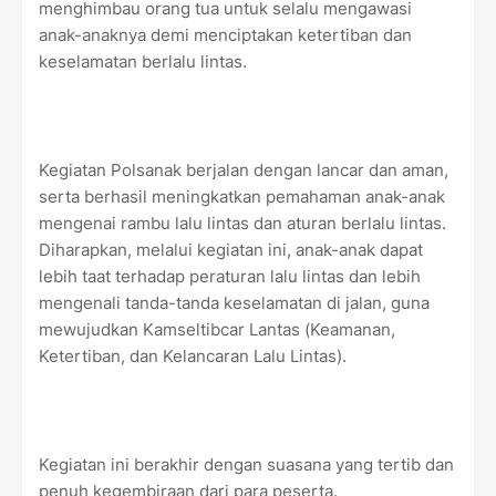
menghimbau orang tua untuk selalu mengawasi
anak-anaknya demi menciptakan ketertiban dan
keselamatan berlalu lintas.
Kegiatan Polsanak berjalan dengan lancar dan aman,
serta berhasil meningkatkan pemahaman anak-anak
mengenai rambu lalu lintas dan aturan berlalu lintas.
Diharapkan, melalui kegiatan ini, anak-anak dapat
lebih taat terhadap peraturan lalu lintas dan lebih
mengenali tanda-tanda keselamatan di jalan, guna
mewujudkan Kamseltibcar Lantas (Keamanan,
Ketertiban, dan Kelancaran Lalu Lintas).
Kegiatan ini berakhir dengan suasana yang tertib dan
penuh kegembiraan dari para peserta.