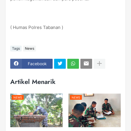
( Humas Polres Tabanan )
Tags
News
Facebook
Artikel Menarik
NEWS
NEWS