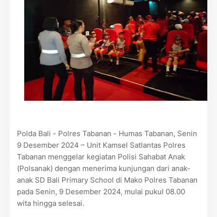
Polda Bali - Polres Tabanan - Humas Tabanan, Senin
9 Desember 2024 – Unit Kamsel Satlantas Polres
Tabanan menggelar kegiatan Polisi Sahabat Anak
(Polsanak) dengan menerima kunjungan dari anak-
anak SD Bali Primary School di Mako Polres Tabanan
pada Senin, 9 Desember 2024, mulai pukul 08.00
wita hingga selesai.