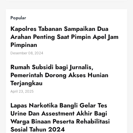
Popular
Kapolres Tabanan Sampaikan Dua
Arahan Penting Saat Pimpin Apel Jam
Pimpinan
Desember 08, 2024
Rumah Subsidi bagi Jurnalis,
Pemerintah Dorong Akses Hunian
Terjangkau
April 23, 2025
Lapas Narkotika Bangli Gelar Tes
Urine Dan Assestment Akhir Bagi
Warga Binaan Peserta Rehabilitasi
Sosial Tahun 2024