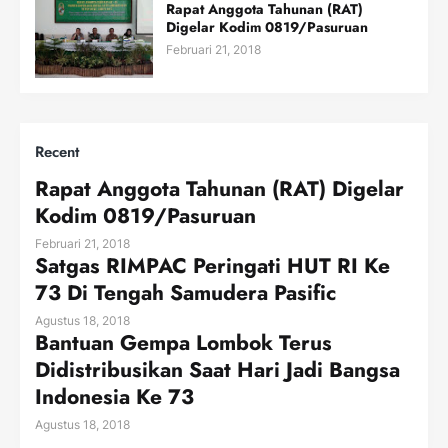
Rapat Anggota Tahunan (RAT)
Digelar Kodim 0819/Pasuruan
Februari 21, 2018
Recent
Rapat Anggota Tahunan (RAT) Digelar
Kodim 0819/Pasuruan
Februari 21, 2018
Satgas RIMPAC Peringati HUT RI Ke
73 Di Tengah Samudera Pasific
Agustus 18, 2018
Bantuan Gempa Lombok Terus
Didistribusikan Saat Hari Jadi Bangsa
Indonesia Ke 73
Agustus 18, 2018