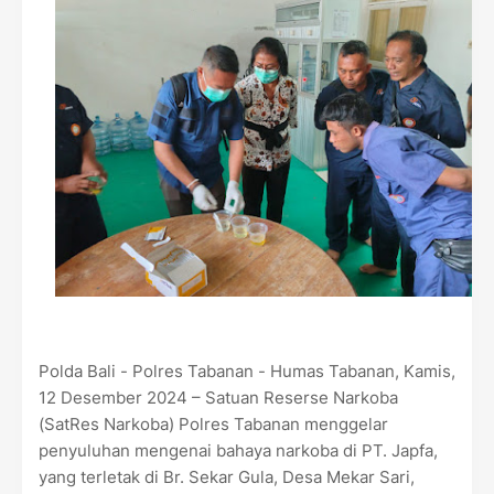
Polda Bali - Polres Tabanan - Humas Tabanan, Kamis,
12 Desember 2024 – Satuan Reserse Narkoba
(SatRes Narkoba) Polres Tabanan menggelar
penyuluhan mengenai bahaya narkoba di PT. Japfa,
yang terletak di Br. Sekar Gula, Desa Mekar Sari,