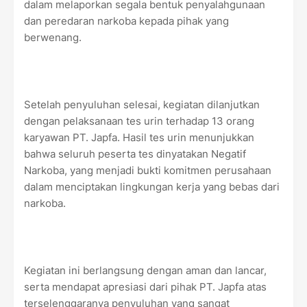
dalam melaporkan segala bentuk penyalahgunaan
dan peredaran narkoba kepada pihak yang
berwenang.
Setelah penyuluhan selesai, kegiatan dilanjutkan
dengan pelaksanaan tes urin terhadap 13 orang
karyawan PT. Japfa. Hasil tes urin menunjukkan
bahwa seluruh peserta tes dinyatakan Negatif
Narkoba, yang menjadi bukti komitmen perusahaan
dalam menciptakan lingkungan kerja yang bebas dari
narkoba.
Kegiatan ini berlangsung dengan aman dan lancar,
serta mendapat apresiasi dari pihak PT. Japfa atas
terselenggaranya penyuluhan yang sangat