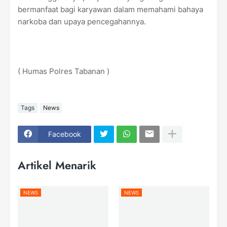
bermanfaat bagi karyawan dalam memahami bahaya
narkoba dan upaya pencegahannya.
( Humas Polres Tabanan )
Tags
News
Facebook
Artikel Menarik
NEWS
NEWS