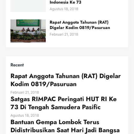
Indonesia Ke 73
Agustus 18, 2018
Rapat Anggota Tahunan (RAT)
Digelar Kodim 0819/Pasuruan
Februari 21, 2018
Recent
Rapat Anggota Tahunan (RAT) Digelar
Kodim 0819/Pasuruan
Februari 21, 2018
Satgas RIMPAC Peringati HUT RI Ke
73 Di Tengah Samudera Pasific
Agustus 18, 2018
Bantuan Gempa Lombok Terus
Didistribusikan Saat Hari Jadi Bangsa