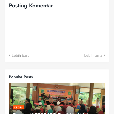
Posting Komentar
Lebih baru
Lebih lama
Popular Posts
KEDIRI