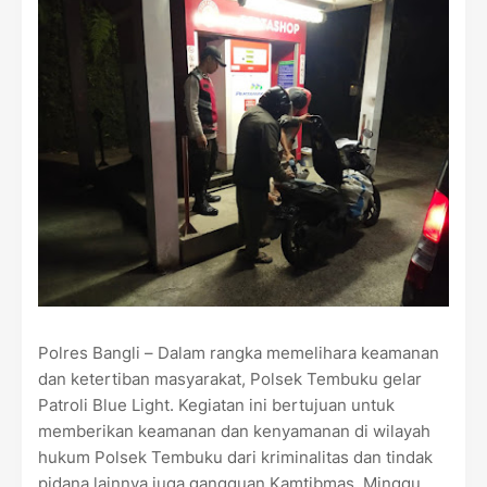
Polres Bangli – Dalam rangka memelihara keamanan
dan ketertiban masyarakat, Polsek Tembuku gelar
Patroli Blue Light. Kegiatan ini bertujuan untuk
memberikan keamanan dan kenyamanan di wilayah
hukum Polsek Tembuku dari kriminalitas dan tindak
pidana lainnya juga gangguan Kamtibmas. Minggu