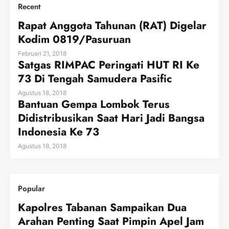
Recent
Rapat Anggota Tahunan (RAT) Digelar
Kodim 0819/Pasuruan
Februari 21, 2018
Satgas RIMPAC Peringati HUT RI Ke
73 Di Tengah Samudera Pasific
Agustus 18, 2018
Bantuan Gempa Lombok Terus
Didistribusikan Saat Hari Jadi Bangsa
Indonesia Ke 73
Agustus 18, 2018
Popular
Kapolres Tabanan Sampaikan Dua
Arahan Penting Saat Pimpin Apel Jam