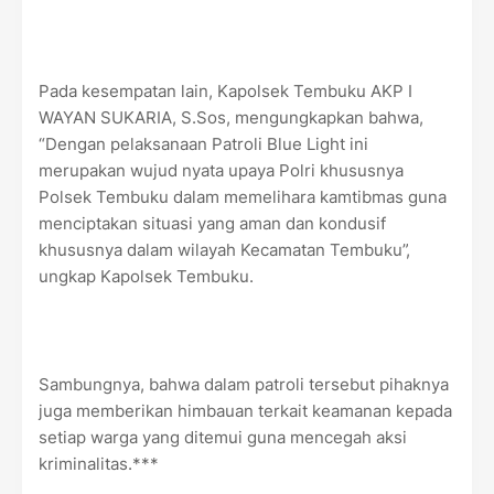
Pada kesempatan lain, Kapolsek Tembuku AKP I
WAYAN SUKARIA, S.Sos, mengungkapkan bahwa,
“Dengan pelaksanaan Patroli Blue Light ini
merupakan wujud nyata upaya Polri khususnya
Polsek Tembuku dalam memelihara kamtibmas guna
menciptakan situasi yang aman dan kondusif
khususnya dalam wilayah Kecamatan Tembuku”,
ungkap Kapolsek Tembuku.
Sambungnya, bahwa dalam patroli tersebut pihaknya
juga memberikan himbauan terkait keamanan kepada
setiap warga yang ditemui guna mencegah aksi
kriminalitas.***