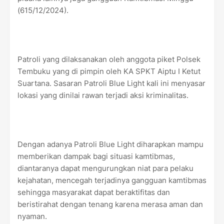
(615/12/2024).
Patroli yang dilaksanakan oleh anggota piket Polsek
Tembuku yang di pimpin oleh KA SPKT Aiptu I Ketut
Suartana. Sasaran Patroli Blue Light kali ini menyasar
lokasi yang dinilai rawan terjadi aksi kriminalitas.
Dengan adanya Patroli Blue Light diharapkan mampu
memberikan dampak bagi situasi kamtibmas,
diantaranya dapat mengurungkan niat para pelaku
kejahatan, mencegah terjadinya gangguan kamtibmas
sehingga masyarakat dapat beraktifitas dan
beristirahat dengan tenang karena merasa aman dan
nyaman.