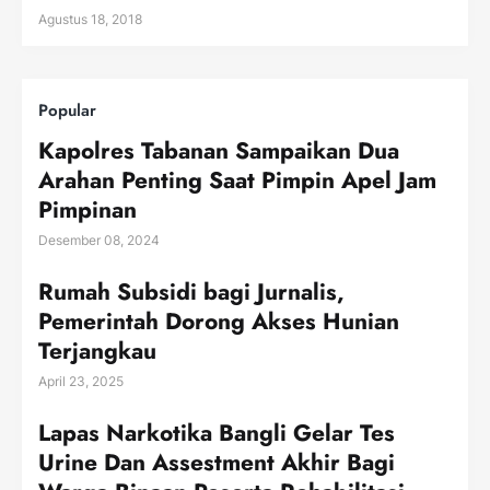
Agustus 18, 2018
Popular
Kapolres Tabanan Sampaikan Dua
Arahan Penting Saat Pimpin Apel Jam
Pimpinan
Desember 08, 2024
Rumah Subsidi bagi Jurnalis,
Pemerintah Dorong Akses Hunian
Terjangkau
April 23, 2025
Lapas Narkotika Bangli Gelar Tes
Urine Dan Assestment Akhir Bagi