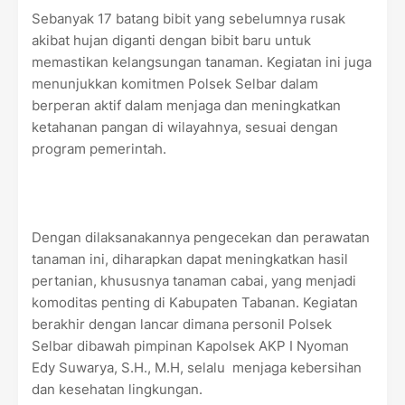
Sebanyak 17 batang bibit yang sebelumnya rusak
akibat hujan diganti dengan bibit baru untuk
memastikan kelangsungan tanaman. Kegiatan ini juga
menunjukkan komitmen Polsek Selbar dalam
berperan aktif dalam menjaga dan meningkatkan
ketahanan pangan di wilayahnya, sesuai dengan
program pemerintah.
Dengan dilaksanakannya pengecekan dan perawatan
tanaman ini, diharapkan dapat meningkatkan hasil
pertanian, khususnya tanaman cabai, yang menjadi
komoditas penting di Kabupaten Tabanan. Kegiatan
berakhir dengan lancar dimana personil Polsek
Selbar dibawah pimpinan Kapolsek AKP I Nyoman
Edy Suwarya, S.H., M.H, selalu menjaga kebersihan
dan kesehatan lingkungan.