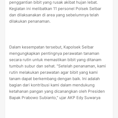
penggantian bibit yang rusak akibat hujan lebat.
Kegiatan ini melibatkan 11 personel Polsek Selbar
dan dilaksanakan di area yang sebelumnya telah
dilakukan penanaman.
Dalam kesempatan tersebut, Kapolsek Selbar
mengungkapkan pentingnya perawatan tanaman
secara rutin untuk memastikan bibit yang ditanam
tumbuh subur dan sehat. "Setelah penanaman, kami
rutin melakukan perawatan agar bibit yang kami
tanam dapat berkembang dengan baik. Ini adalah
bagian dari kontribusi kami dalam mendukung
ketahanan pangan yang dicanangkan oleh Presiden
Bapak Prabowo Subianto," ujar AKP Edy Suwarya