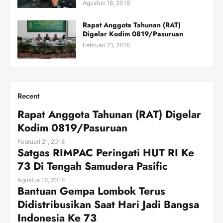
Agustus 18, 2018
Rapat Anggota Tahunan (RAT)
Digelar Kodim 0819/Pasuruan
Februari 21, 2018
Recent
Rapat Anggota Tahunan (RAT) Digelar
Kodim 0819/Pasuruan
Februari 21, 2018
Satgas RIMPAC Peringati HUT RI Ke
73 Di Tengah Samudera Pasific
Agustus 18, 2018
Bantuan Gempa Lombok Terus
Didistribusikan Saat Hari Jadi Bangsa
Indonesia Ke 73