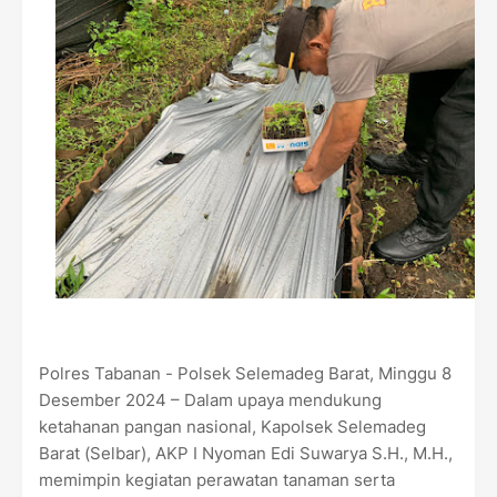
Polres Tabanan - Polsek Selemadeg Barat, Minggu 8
Desember 2024 – Dalam upaya mendukung
ketahanan pangan nasional, Kapolsek Selemadeg
Barat (Selbar), AKP I Nyoman Edi Suwarya S.H., M.H.,
memimpin kegiatan perawatan tanaman serta