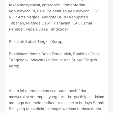
tokoh masyarakat, antara lain, Kementerian
Kebudayaan RI, Balai Pelestarian Kebudayaan, GST
NGR Arta Negara, Anggota DPRD Kabupaten
Tabanan, Ni Made Dewi Trisnayanti, SH, Camat
Penebel, Kepala Desa Tengkudak,
Pekaseh Subak Tingkih Kerep,
Bhabinkamtibmas Desa Tengkudak, Bhabinsa Desa
Tengkudak, Masyarakat Banjar dan Subak Tingkih
Kerep.
Acara ini mendapatkan sambutan positif dari
masyarakat setempat, yang turut berpartisipasi dalam
menjaga dan melestarikan tradisi serta budaya Subak
Bali yang telah diakui sebagai warisan budaya dunia