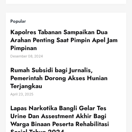
Popular
Kapolres Tabanan Sampaikan Dua
Arahan Penting Saat Pimpin Apel Jam
Pimpinan
Desember 08, 2024
Rumah Subsidi bagi Jurnalis,
Pemerintah Dorong Akses Hunian
Terjangkau
April 23, 2025
Lapas Narkotika Bangli Gelar Tes
Urine Dan Assestment Akhir Bagi
Warga Binaan Peserta Rehabilitasi
Sosial Tahun 2024