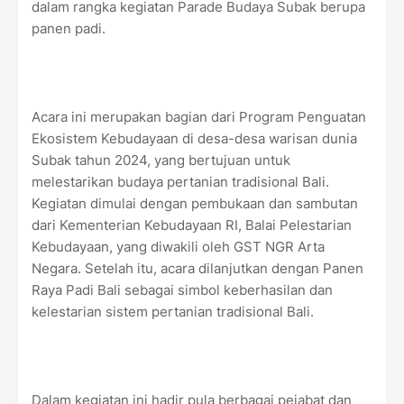
dalam rangka kegiatan Parade Budaya Subak berupa
panen padi.
Acara ini merupakan bagian dari Program Penguatan
Ekosistem Kebudayaan di desa-desa warisan dunia
Subak tahun 2024, yang bertujuan untuk
melestarikan budaya pertanian tradisional Bali.
Kegiatan dimulai dengan pembukaan dan sambutan
dari Kementerian Kebudayaan RI, Balai Pelestarian
Kebudayaan, yang diwakili oleh GST NGR Arta
Negara. Setelah itu, acara dilanjutkan dengan Panen
Raya Padi Bali sebagai simbol keberhasilan dan
kelestarian sistem pertanian tradisional Bali.
Dalam kegiatan ini hadir pula berbagai pejabat dan