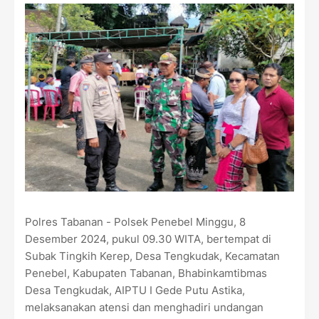
Polres Tabanan - Polsek Penebel Minggu, 8
Desember 2024, pukul 09.30 WITA, bertempat di
Subak Tingkih Kerep, Desa Tengkudak, Kecamatan
Penebel, Kabupaten Tabanan, Bhabinkamtibmas
Desa Tengkudak, AIPTU I Gede Putu Astika,
melaksanakan atensi dan menghadiri undangan