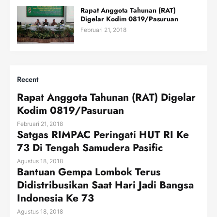
Rapat Anggota Tahunan (RAT)
Digelar Kodim 0819/Pasuruan
Februari 21, 2018
Recent
Rapat Anggota Tahunan (RAT) Digelar
Kodim 0819/Pasuruan
Februari 21, 2018
Satgas RIMPAC Peringati HUT RI Ke
73 Di Tengah Samudera Pasific
Agustus 18, 2018
Bantuan Gempa Lombok Terus
Didistribusikan Saat Hari Jadi Bangsa
Indonesia Ke 73
Agustus 18, 2018