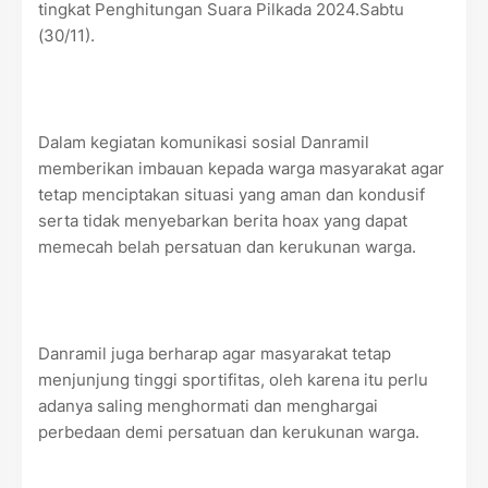
tingkat Penghitungan Suara Pilkada 2024.Sabtu
(30/11).
Dalam kegiatan komunikasi sosial Danramil
memberikan imbauan kepada warga masyarakat agar
tetap menciptakan situasi yang aman dan kondusif
serta tidak menyebarkan berita hoax yang dapat
memecah belah persatuan dan kerukunan warga.
Danramil juga berharap agar masyarakat tetap
menjunjung tinggi sportifitas, oleh karena itu perlu
adanya saling menghormati dan menghargai
perbedaan demi persatuan dan kerukunan warga.