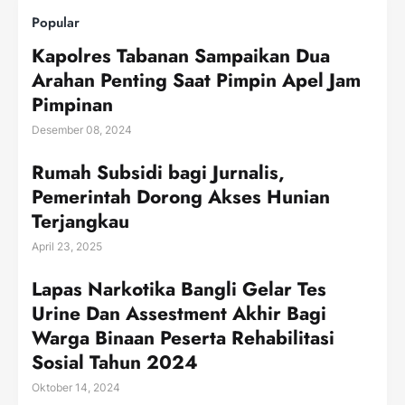
Popular
Kapolres Tabanan Sampaikan Dua
Arahan Penting Saat Pimpin Apel Jam
Pimpinan
Desember 08, 2024
Rumah Subsidi bagi Jurnalis,
Pemerintah Dorong Akses Hunian
Terjangkau
April 23, 2025
Lapas Narkotika Bangli Gelar Tes
Urine Dan Assestment Akhir Bagi
Warga Binaan Peserta Rehabilitasi
Sosial Tahun 2024
Oktober 14, 2024