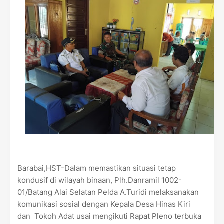
Barabai,HST-Dalam memastikan situasi tetap
kondusif di wilayah binaan, Plh.Danramil 1002-
01/Batang Alai Selatan Pelda A.Turidi melaksanakan
komunikasi sosial dengan Kepala Desa Hinas Kiri
dan Tokoh Adat usai mengikuti Rapat Pleno terbuka