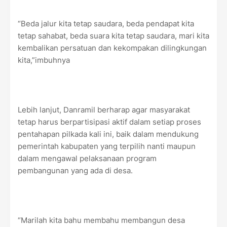
“Beda jalur kita tetap saudara, beda pendapat kita
tetap sahabat, beda suara kita tetap saudara, mari kita
kembalikan persatuan dan kekompakan dilingkungan
kita,”imbuhnya
Lebih lanjut, Danramil berharap agar masyarakat
tetap harus berpartisipasi aktif dalam setiap proses
pentahapan pilkada kali ini, baik dalam mendukung
pemerintah kabupaten yang terpilih nanti maupun
dalam mengawal pelaksanaan program
pembangunan yang ada di desa.
“Marilah kita bahu membahu membangun desa