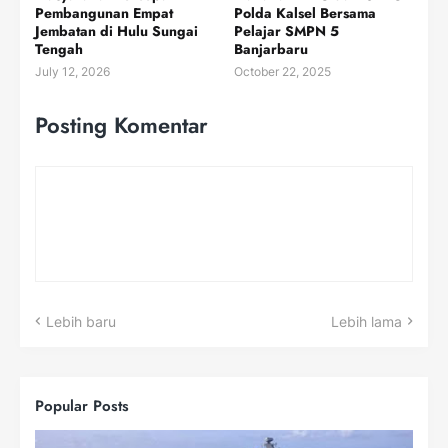
Pembangunan Empat
Polda Kalsel Bersama
Jembatan di Hulu Sungai
Pelajar SMPN 5
Tengah
Banjarbaru
July 12, 2026
October 22, 2025
Posting Komentar
Lebih baru
Lebih lama
Popular Posts