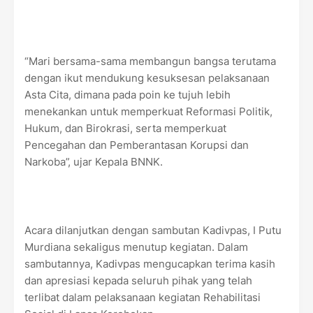
“Mari bersama-sama membangun bangsa terutama
dengan ikut mendukung kesuksesan pelaksanaan
Asta Cita, dimana pada poin ke tujuh lebih
menekankan untuk memperkuat Reformasi Politik,
Hukum, dan Birokrasi, serta memperkuat
Pencegahan dan Pemberantasan Korupsi dan
Narkoba”, ujar Kepala BNNK.
Acara dilanjutkan dengan sambutan Kadivpas, I Putu
Murdiana sekaligus menutup kegiatan. Dalam
sambutannya, Kadivpas mengucapkan terima kasih
dan apresiasi kepada seluruh pihak yang telah
terlibat dalam pelaksanaan kegiatan Rehabilitasi