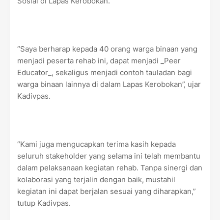
Sosial di Lapas Kerobokan.
“Saya berharap kepada 40 orang warga binaan yang
menjadi peserta rehab ini, dapat menjadi _Peer
Educator_, sekaligus menjadi contoh tauladan bagi
warga binaan lainnya di dalam Lapas Kerobokan”, ujar
Kadivpas.
“Kami juga mengucapkan terima kasih kepada
seluruh stakeholder yang selama ini telah membantu
dalam pelaksanaan kegiatan rehab. Tanpa sinergi dan
kolaborasi yang terjalin dengan baik, mustahil
kegiatan ini dapat berjalan sesuai yang diharapkan,”
tutup Kadivpas.