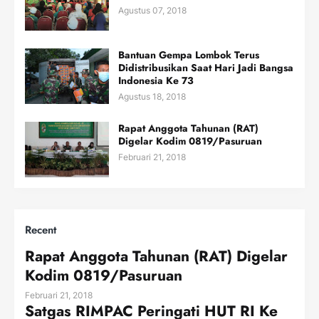
Agustus 07, 2018
Bantuan Gempa Lombok Terus
Didistribusikan Saat Hari Jadi Bangsa
Indonesia Ke 73
Agustus 18, 2018
Rapat Anggota Tahunan (RAT)
Digelar Kodim 0819/Pasuruan
Februari 21, 2018
Recent
Rapat Anggota Tahunan (RAT) Digelar
Kodim 0819/Pasuruan
Februari 21, 2018
Satgas RIMPAC Peringati HUT RI Ke