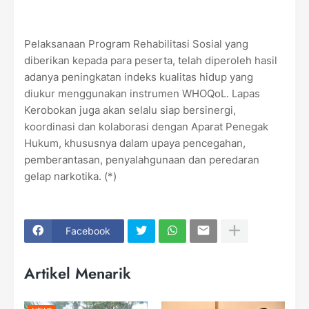
Pelaksanaan Program Rehabilitasi Sosial yang
diberikan kepada para peserta, telah diperoleh hasil
adanya peningkatan indeks kualitas hidup yang
diukur menggunakan instrumen WHOQoL. Lapas
Kerobokan juga akan selalu siap bersinergi,
koordinasi dan kolaborasi dengan Aparat Penegak
Hukum, khususnya dalam upaya pencegahan,
pemberantasan, penyalahgunaan dan peredaran
gelap narkotika. (*)
Facebook
Artikel Menarik