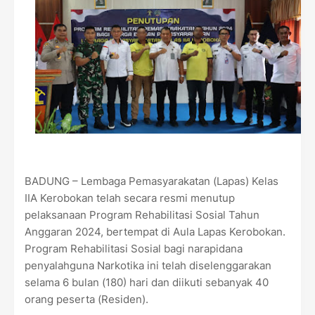
BADUNG – Lembaga Pemasyarakatan (Lapas) Kelas
IIA Kerobokan telah secara resmi menutup
pelaksanaan Program Rehabilitasi Sosial Tahun
Anggaran 2024, bertempat di Aula Lapas Kerobokan.
Program Rehabilitasi Sosial bagi narapidana
penyalahguna Narkotika ini telah diselenggarakan
selama 6 bulan (180) hari dan diikuti sebanyak 40
orang peserta (Residen).