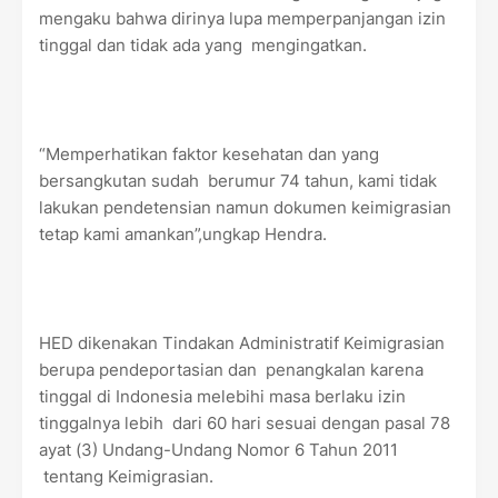
mengaku bahwa dirinya lupa memperpanjangan izin
tinggal dan tidak ada yang mengingatkan.
“Memperhatikan faktor kesehatan dan yang
bersangkutan sudah berumur 74 tahun, kami tidak
lakukan pendetensian namun dokumen keimigrasian
tetap kami amankan”,ungkap Hendra.
HED dikenakan Tindakan Administratif Keimigrasian
berupa pendeportasian dan penangkalan karena
tinggal di Indonesia melebihi masa berlaku izin
tinggalnya lebih dari 60 hari sesuai dengan pasal 78
ayat (3) Undang-Undang Nomor 6 Tahun 2011
tentang Keimigrasian.