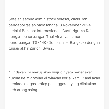
Setelah semua administrasi selesai, dilakukan
pendeportasian pada tanggal 8 November 2024
melalui Bandara Internasional I Gusti Ngurah Rai
dengan penerbangan Thai Airways nomor
penerbangan TG-440 (Denpasar – Bangkok) dengan
tujuan akhir Zurich, Swiss.
“Tindakan ini merupakan wujud nyata penegakan
hukum keimigrasian di wilayah kerja kami. Kami akan
menindak tegas setiap pelanggaran yang dilakukan
oleh orang asing.