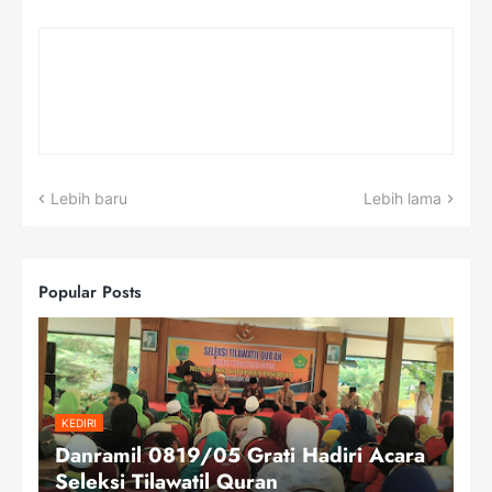
Lebih baru
Lebih lama
Popular Posts
KEDIRI
Danramil 0819/05 Grati Hadiri Acara
Seleksi Tilawatil Quran