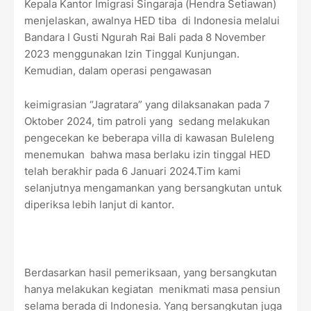
Kepala Kantor Imigrasi Singaraja (Hendra Setiawan)
menjelaskan, awalnya HED tiba di Indonesia melalui
Bandara I Gusti Ngurah Rai Bali pada 8 November
2023 menggunakan Izin Tinggal Kunjungan.
Kemudian, dalam operasi pengawasan
keimigrasian “Jagratara” yang dilaksanakan pada 7
Oktober 2024, tim patroli yang sedang melakukan
pengecekan ke beberapa villa di kawasan Buleleng
menemukan bahwa masa berlaku izin tinggal HED
telah berakhir pada 6 Januari 2024.Tim kami
selanjutnya mengamankan yang bersangkutan untuk
diperiksa lebih lanjut di kantor.
Berdasarkan hasil pemeriksaan, yang bersangkutan
hanya melakukan kegiatan menikmati masa pensiun
selama berada di Indonesia. Yang bersangkutan juga