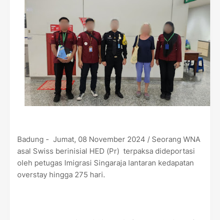
Badung - Jumat, 08 November 2024 / Seorang WNA
asal Swiss berinisial HED (Pr) terpaksa dideportasi
oleh petugas Imigrasi Singaraja lantaran kedapatan
overstay hingga 275 hari.