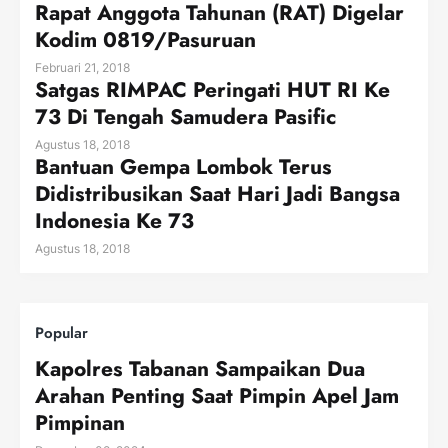
Rapat Anggota Tahunan (RAT) Digelar
Kodim 0819/Pasuruan
Februari 21, 2018
Satgas RIMPAC Peringati HUT RI Ke
73 Di Tengah Samudera Pasific
Agustus 18, 2018
Bantuan Gempa Lombok Terus
Didistribusikan Saat Hari Jadi Bangsa
Indonesia Ke 73
Agustus 18, 2018
Popular
Kapolres Tabanan Sampaikan Dua
Arahan Penting Saat Pimpin Apel Jam
Pimpinan