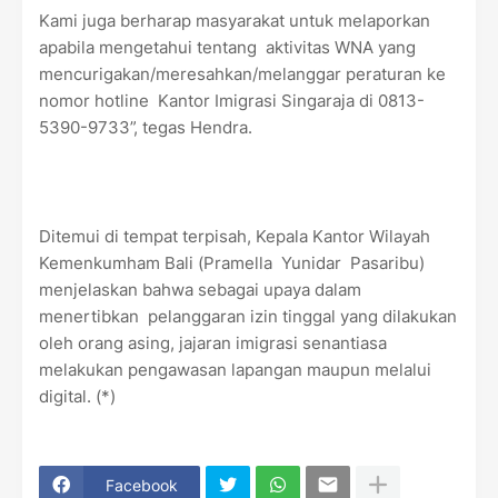
Kami juga berharap masyarakat untuk melaporkan
apabila mengetahui tentang aktivitas WNA yang
mencurigakan/meresahkan/melanggar peraturan ke
nomor hotline Kantor Imigrasi Singaraja di 0813-
5390-9733”, tegas Hendra.
Ditemui di tempat terpisah, Kepala Kantor Wilayah
Kemenkumham Bali (Pramella Yunidar Pasaribu)
menjelaskan bahwa sebagai upaya dalam
menertibkan pelanggaran izin tinggal yang dilakukan
oleh orang asing, jajaran imigrasi senantiasa
melakukan pengawasan lapangan maupun melalui
digital. (*)
Facebook