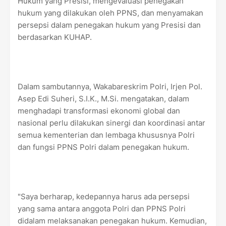
Hukum yang Presisi, mengevaluasi penegakan
hukum yang dilakukan oleh PPNS, dan menyamakan
persepsi dalam penegakan hukum yang Presisi dan
berdasarkan KUHAP.
Dalam sambutannya, Wakabareskrim Polri, Irjen Pol.
Asep Edi Suheri, S.I.K., M.Si. mengatakan, dalam
menghadapi transformasi ekonomi global dan
nasional perlu dilakukan sinergi dan koordinasi antar
semua kementerian dan lembaga khususnya Polri
dan fungsi PPNS Polri dalam penegakan hukum.
"Saya berharap, kedepannya harus ada persepsi
yang sama antara anggota Polri dan PPNS Polri
didalam melaksanakan penegakan hukum. Kemudian,