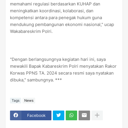
memahami regulasi berdasarkan KUHAP dan
meningkatkan koordinasi, kolaborasi, dan
kompetensi antara para penegak hukum guna
mendukung pembangunan ekonomi nasional," ucap
Wakabareskrim Polri.
"Dengan berlangsungnya kegiatan hari ini, saya
mewakili Bapak Kabareskrim Polri menyatakan Rakor
Korwas PPNS TA. 2024 secara resmi saya nyatakan
dibuka," sambungnya. ***
Tags
News
Facebook