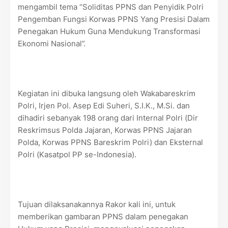
mengambil tema “Soliditas PPNS dan Penyidik Polri
Pengemban Fungsi Korwas PPNS Yang Presisi Dalam
Penegakan Hukum Guna Mendukung Transformasi
Ekonomi Nasional”.
Kegiatan ini dibuka langsung oleh Wakabareskrim
Polri, Irjen Pol. Asep Edi Suheri, S.I.K., M.Si. dan
dihadiri sebanyak 198 orang dari Internal Polri (Dir
Reskrimsus Polda Jajaran, Korwas PPNS Jajaran
Polda, Korwas PPNS Bareskrim Polri) dan Eksternal
Polri (Kasatpol PP se-Indonesia).
Tujuan dilaksanakannya Rakor kali ini, untuk
memberikan gambaran PPNS dalam penegakan