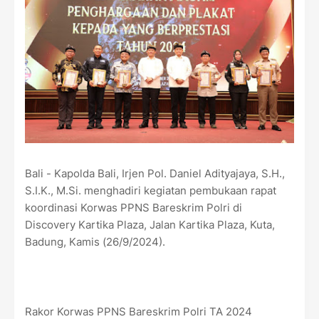
Bali - Kapolda Bali, Irjen Pol. Daniel Adityajaya, S.H.,
S.I.K., M.Si. menghadiri kegiatan pembukaan rapat
koordinasi Korwas PPNS Bareskrim Polri di
Discovery Kartika Plaza, Jalan Kartika Plaza, Kuta,
Badung, Kamis (26/9/2024).
Rakor Korwas PPNS Bareskrim Polri TA 2024