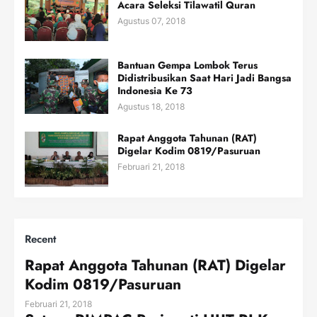
Acara Seleksi Tilawatil Quran
Agustus 07, 2018
Bantuan Gempa Lombok Terus
Didistribusikan Saat Hari Jadi Bangsa
Indonesia Ke 73
Agustus 18, 2018
Rapat Anggota Tahunan (RAT)
Digelar Kodim 0819/Pasuruan
Februari 21, 2018
Recent
Rapat Anggota Tahunan (RAT) Digelar
Kodim 0819/Pasuruan
Februari 21, 2018