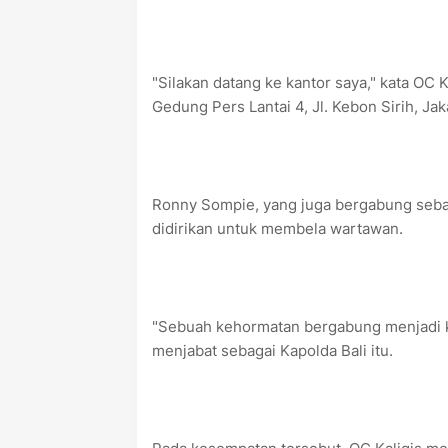
"Silakan datang ke kantor saya," kata OC 
Gedung Pers Lantai 4, Jl. Kebon Sirih, Ja
Ronny Sompie, yang juga bergabung seb
didirikan untuk membela wartawan.
"Sebuah kehormatan bergabung menjadi ke
menjabat sebagai Kapolda Bali itu.