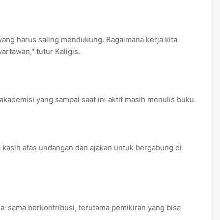
yang harus saling mendukung. Bagaimana kerja kita
artawan," tutur Kaligis.
kademisi yang sampai saat ini aktif masih menulis buku.
kasih atas undangan dan ajakan untuk bergabung di
a-sama berkontribusi, terutama pemikiran yang bisa