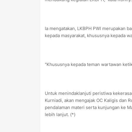
Ia mengatakan, LKBPH PWI merupakan ba
kepada masyarakat, khususnya kepada w
"Khususnya kepada teman wartawan ketik
Untuk menindaklanjuti peristiwa kekera
Kurniadi, akan mengajak OC Kaligis dan 
pendalaman materi serta kunjungan ke M
lebih lanjut. (*)