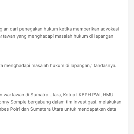
gian dari penegakan hukum ketika memberikan advokasi
artawan yang menghadapi masalah hukum di lapangan.
a menghadapi masalah hukum di lapangan," tandasnya.
san wartawan di Sumatra Utara, Ketua LKBPH PWI, HMU
Ronny Sompie bergabung dalam tim investigasi, melakukan
abes Polri dan Sumatera Utara untuk mendapatkan data