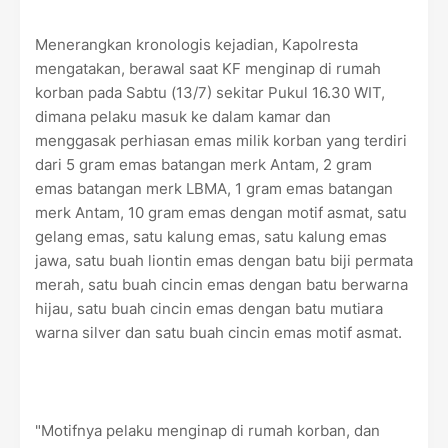
Menerangkan kronologis kejadian, Kapolresta
mengatakan, berawal saat KF menginap di rumah
korban pada Sabtu (13/7) sekitar Pukul 16.30 WIT,
dimana pelaku masuk ke dalam kamar dan
menggasak perhiasan emas milik korban yang terdiri
dari 5 gram emas batangan merk Antam, 2 gram
emas batangan merk LBMA, 1 gram emas batangan
merk Antam, 10 gram emas dengan motif asmat, satu
gelang emas, satu kalung emas, satu kalung emas
jawa, satu buah liontin emas dengan batu biji permata
merah, satu buah cincin emas dengan batu berwarna
hijau, satu buah cincin emas dengan batu mutiara
warna silver dan satu buah cincin emas motif asmat.
"Motifnya pelaku menginap di rumah korban, dan