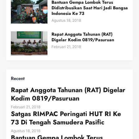
Bantuan Gempa Lombok Terus
Didistribusikan Saat Hari Jadi Bangsa
Indonesia Ke 73
Agustus 18, 2018
Rapat Anggota Tahunan (RAT)
Digelar Kodim 0819/Pasuruan
Februari 21, 2018
Recent
Rapat Anggota Tahunan (RAT) Digelar
Kodim 0819/Pasuruan
Februari 21, 2018
Satgas RIMPAC Peringati HUT RI Ke
73 Di Tengah Samudera Pasific
Agustus 18, 2018
Bantuan Gempa Lombok Terus