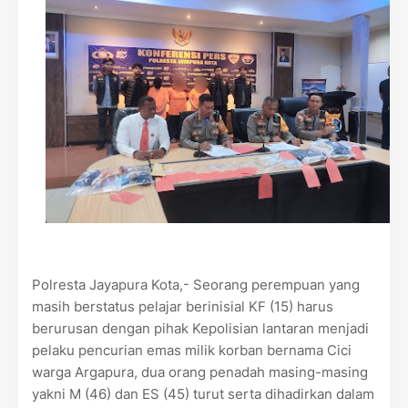
Polresta Jayapura Kota,- Seorang perempuan yang
masih berstatus pelajar berinisial KF (15) harus
berurusan dengan pihak Kepolisian lantaran menjadi
pelaku pencurian emas milik korban bernama Cici
warga Argapura, dua orang penadah masing-masing
yakni M (46) dan ES (45) turut serta dihadirkan dalam