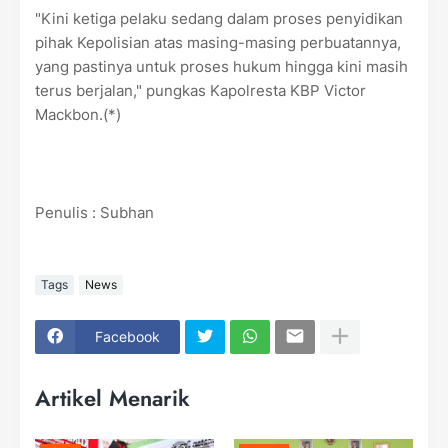
"Kini ketiga pelaku sedang dalam proses penyidikan
pihak Kepolisian atas masing-masing perbuatannya,
yang pastinya untuk proses hukum hingga kini masih
terus berjalan," pungkas Kapolresta KBP Victor
Mackbon.(*)
Penulis : Subhan
Tags
News
Facebook
Artikel Menarik