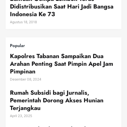
Didistribusikan Saat Hari Jadi Bangsa
Indonesia Ke 73
Agustus 18, 2018
Popular
Kapolres Tabanan Sampaikan Dua
Arahan Penting Saat Pimpin Apel Jam
Pimpinan
Desember 08, 2024
Rumah Subsidi bagi Jurnalis,
Pemerintah Dorong Akses Hunian
Terjangkau
April 23, 2025