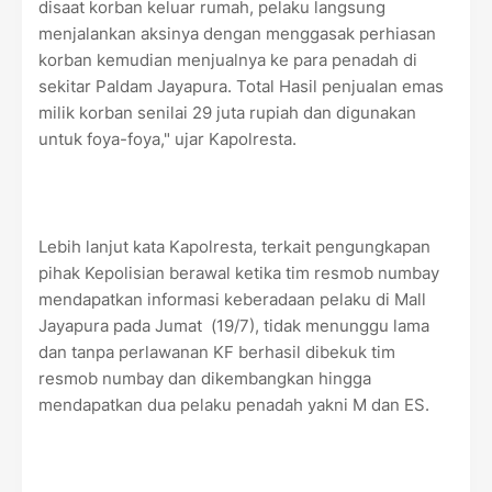
disaat korban keluar rumah, pelaku langsung
menjalankan aksinya dengan menggasak perhiasan
korban kemudian menjualnya ke para penadah di
sekitar Paldam Jayapura. Total Hasil penjualan emas
milik korban senilai 29 juta rupiah dan digunakan
untuk foya-foya," ujar Kapolresta.
Lebih lanjut kata Kapolresta, terkait pengungkapan
pihak Kepolisian berawal ketika tim resmob numbay
mendapatkan informasi keberadaan pelaku di Mall
Jayapura pada Jumat (19/7), tidak menunggu lama
dan tanpa perlawanan KF berhasil dibekuk tim
resmob numbay dan dikembangkan hingga
mendapatkan dua pelaku penadah yakni M dan ES.