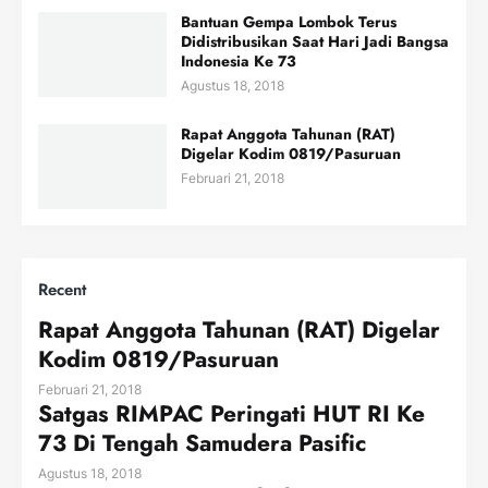
Bantuan Gempa Lombok Terus
Didistribusikan Saat Hari Jadi Bangsa
Indonesia Ke 73
Agustus 18, 2018
Rapat Anggota Tahunan (RAT)
Digelar Kodim 0819/Pasuruan
Februari 21, 2018
Recent
Rapat Anggota Tahunan (RAT) Digelar
Kodim 0819/Pasuruan
Februari 21, 2018
Satgas RIMPAC Peringati HUT RI Ke
73 Di Tengah Samudera Pasific
Agustus 18, 2018