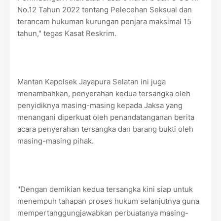
No.12 Tahun 2022 tentang Pelecehan Seksual dan
terancam hukuman kurungan penjara maksimal 15
tahun," tegas Kasat Reskrim.
Mantan Kapolsek Jayapura Selatan ini juga
menambahkan, penyerahan kedua tersangka oleh
penyidiknya masing-masing kepada Jaksa yang
menangani diperkuat oleh penandatanganan berita
acara penyerahan tersangka dan barang bukti oleh
masing-masing pihak.
"Dengan demikian kedua tersangka kini siap untuk
menempuh tahapan proses hukum selanjutnya guna
mempertanggungjawabkan perbuatanya masing-