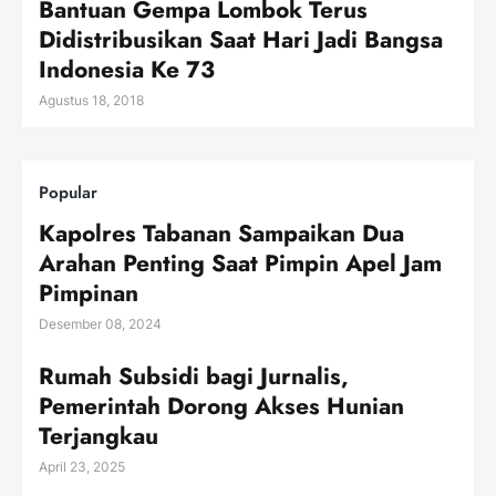
Bantuan Gempa Lombok Terus
Didistribusikan Saat Hari Jadi Bangsa
Indonesia Ke 73
Agustus 18, 2018
Popular
Kapolres Tabanan Sampaikan Dua
Arahan Penting Saat Pimpin Apel Jam
Pimpinan
Desember 08, 2024
Rumah Subsidi bagi Jurnalis,
Pemerintah Dorong Akses Hunian
Terjangkau
April 23, 2025