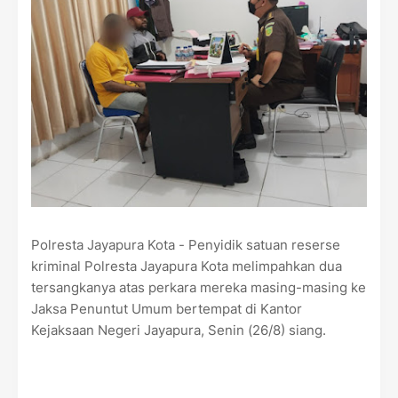
Polresta Jayapura Kota - Penyidik satuan reserse
kriminal Polresta Jayapura Kota melimpahkan dua
tersangkanya atas perkara mereka masing-masing ke
Jaksa Penuntut Umum bertempat di Kantor
Kejaksaan Negeri Jayapura, Senin (26/8) siang.