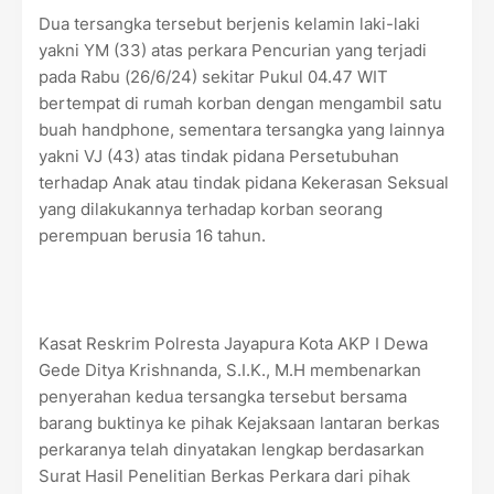
Dua tersangka tersebut berjenis kelamin laki-laki
yakni YM (33) atas perkara Pencurian yang terjadi
pada Rabu (26/6/24) sekitar Pukul 04.47 WIT
bertempat di rumah korban dengan mengambil satu
buah handphone, sementara tersangka yang lainnya
yakni VJ (43) atas tindak pidana Persetubuhan
terhadap Anak atau tindak pidana Kekerasan Seksual
yang dilakukannya terhadap korban seorang
perempuan berusia 16 tahun.
Kasat Reskrim Polresta Jayapura Kota AKP I Dewa
Gede Ditya Krishnanda, S.I.K., M.H membenarkan
penyerahan kedua tersangka tersebut bersama
barang buktinya ke pihak Kejaksaan lantaran berkas
perkaranya telah dinyatakan lengkap berdasarkan
Surat Hasil Penelitian Berkas Perkara dari pihak