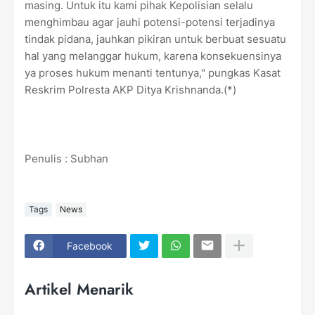
masing. Untuk itu kami pihak Kepolisian selalu
menghimbau agar jauhi potensi-potensi terjadinya
tindak pidana, jauhkan pikiran untuk berbuat sesuatu
hal yang melanggar hukum, karena konsekuensinya
ya proses hukum menanti tentunya," pungkas Kasat
Reskrim Polresta AKP Ditya Krishnanda.(*)
Penulis : Subhan
Tags
News
Facebook
Artikel Menarik