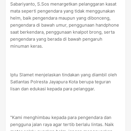
Sabariyanto, S.Sos menargetkan pelanggaran kasat
mata seperti pengendara yang tidak menggunakan
helm, baik pengendara maupun yang dibonceng,
pengendara di bawah umur, penggunaan handphone
saat berkendara, penggunaan knalpot brong, serta
pengendara yang berada di bawah pengaruh
minuman keras.
Iptu Slamet menjelaskan tindakan yang diambil oleh
Satlantas Polresta Jayapura Kota berupa teguran
lisan dan edukasi kepada para pelanggar.
"Kami menghimbau kepada para pengendara dan
pengguna jalan raya agar tertib berlalu lintas. Naik