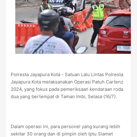
Polresta Jayapura Kota - Satuan Lalu Lintas Polresta
Jayapura Kota melaksanakan Operasi Patuh Cartenz
2024, yang fokus pada pemeriksaan kendaraan roda
dua yang bertempat di Taman Imbi, Selasa (16/7).
Dalam operasi ini, para personel yang kurang lebih
sekitar 30 orang dan di pimpin oleh Iptu Slamet