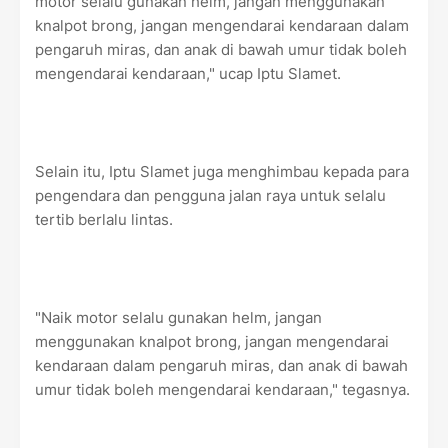
motor selalu gunakan helm, jangan menggunakan
knalpot brong, jangan mengendarai kendaraan dalam
pengaruh miras, dan anak di bawah umur tidak boleh
mengendarai kendaraan," ucap Iptu Slamet.
Selain itu, Iptu Slamet juga menghimbau kepada para
pengendara dan pengguna jalan raya untuk selalu
tertib berlalu lintas.
"Naik motor selalu gunakan helm, jangan
menggunakan knalpot brong, jangan mengendarai
kendaraan dalam pengaruh miras, dan anak di bawah
umur tidak boleh mengendarai kendaraan," tegasnya.