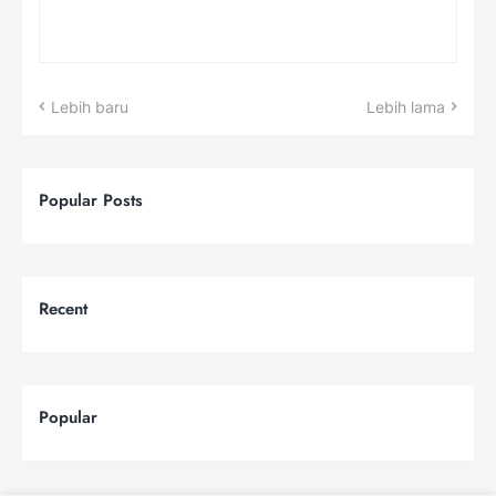
Lebih baru
Lebih lama
Popular Posts
Recent
Popular