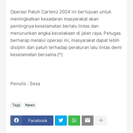
Operasi Patuh Cartenz 2024 ini bertujuan untuk
meningkatkan kesadaran masyarakat akan
pentingnya keselamatan berlalu lintas dan
menurunkan angka kecelakaan di jalan raya. Petugas
berharap melalui operasi ini, masyarakat dapat lebih
disiplin dan patuh terhadap peraturan lalu lintas demi
keselamatan bersama.(*)
Penulis : Sesa
Tags
News
Facebook