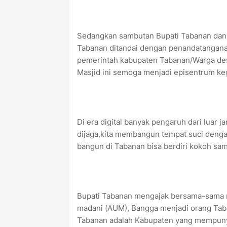
Sedangkan sambutan Bupati Tabanan dan 
Tabanan ditandai dengan penandatanganan
pemerintah kabupaten Tabanan/Warga de
Masjid ini semoga menjadi episentrum ke
Di era digital banyak pengaruh dari luar 
dijaga,kita membangun tempat suci dengan 
bangun di Tabanan bisa berdiri kokoh sa
Bupati Tabanan mengajak bersama-sama 
madani (AUM), Bangga menjadi orang Taba
Tabanan adalah Kabupaten yang mempunyai