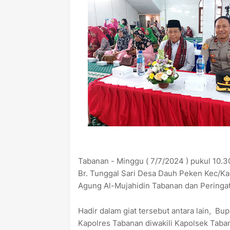
Tabanan - Minggu ( 7/7/2024 ) pukul 10.3
Br. Tunggal Sari Desa Dauh Peken Kec/Ka
Agung Al-Mujahidin Tabanan dan Peringa
Hadir dalam giat tersebut antara lain, Bu
Kapolres Tabanan diwakili Kapolsek Taba