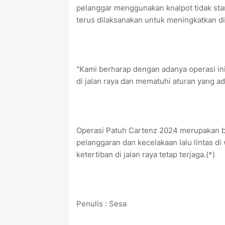
pelanggar menggunakan knalpot tidak sta
terus dilaksanakan untuk meningkatkan dis
"Kami berharap dengan adanya operasi in
di jalan raya dan mematuhi aturan yang ada
Operasi Patuh Cartenz 2024 merupakan b
pelanggaran dan kecelakaan lalu lintas d
ketertiban di jalan raya tetap terjaga.(*)
Penulis : Sesa