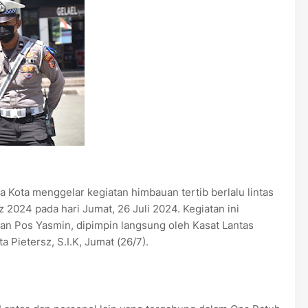
a Kota menggelar kegiatan himbauan tertib berlalu lintas
 2024 pada hari Jumat, 26 Juli 2024. Kegiatan ini
akan Pos Yasmin, dipimpin langsung oleh Kasat Lantas
 Pietersz, S.I.K, Jumat (26/7).