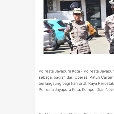
Polresta Jayapura Kota - Polresta Jayapur
sebagai bagian dari Operasi Patuh Cartenz
berlangsung pagi hari di Jl. Raya Percet
Polresta Jayapura Kota, Kompol Dian Novita