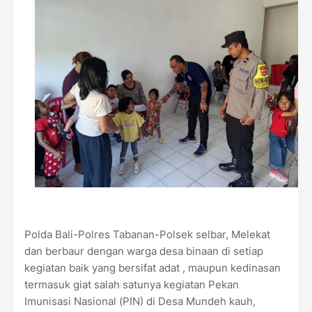
Polda Bali-Polres Tabanan-Polsek selbar, Melekat
dan berbaur dengan warga desa binaan di setiap
kegiatan baik yang bersifat adat , maupun kedinasan
termasuk giat salah satunya kegiatan Pekan
Imunisasi Nasional (PIN) di Desa Mundeh kauh,