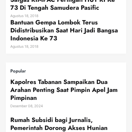
73 Di Tengah Samudera Pasific
Agustus 18, 2018
Bantuan Gempa Lombok Terus
Didistribusikan Saat Hari Jadi Bangsa
Indonesia Ke 73
Agustus 18, 2018
Popular
Kapolres Tabanan Sampaikan Dua
Arahan Penting Saat Pimpin Apel Jam
Pimpinan
Desember 08, 2024
Rumah Subsidi bagi Jurnalis,
Pemerintah Dorong Akses Hunian