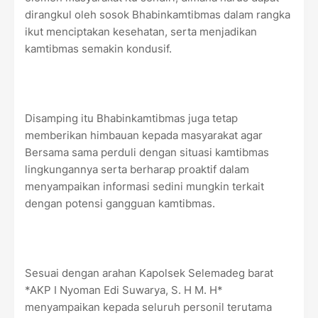
dirangkul oleh sosok Bhabinkamtibmas dalam rangka
ikut menciptakan kesehatan, serta menjadikan
kamtibmas semakin kondusif.
Disamping itu Bhabinkamtibmas juga tetap
memberikan himbauan kepada masyarakat agar
Bersama sama perduli dengan situasi kamtibmas
lingkungannya serta berharap proaktif dalam
menyampaikan informasi sedini mungkin terkait
dengan potensi gangguan kamtibmas.
Sesuai dengan arahan Kapolsek Selemadeg barat
*AKP I Nyoman Edi Suwarya, S. H M. H*
menyampaikan kepada seluruh personil terutama