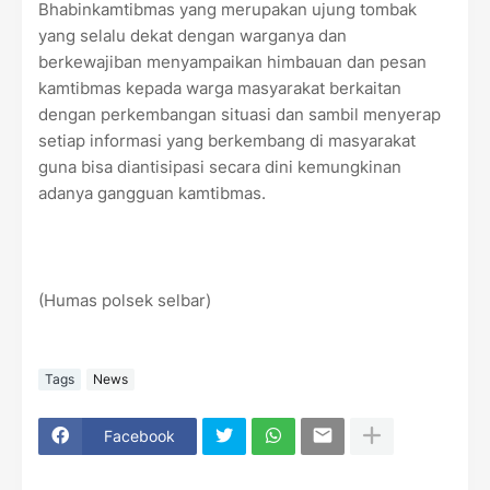
Bhabinkamtibmas yang merupakan ujung tombak
yang selalu dekat dengan warganya dan
berkewajiban menyampaikan himbauan dan pesan
kamtibmas kepada warga masyarakat berkaitan
dengan perkembangan situasi dan sambil menyerap
setiap informasi yang berkembang di masyarakat
guna bisa diantisipasi secara dini kemungkinan
adanya gangguan kamtibmas.
(Humas polsek selbar)
Tags
News
Facebook